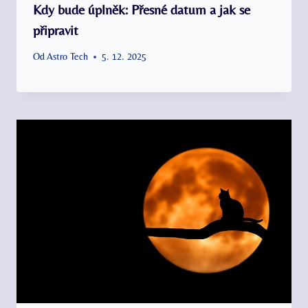
Kdy bude úplněk: Přesné datum a jak se
připravit
Od
Astro Tech
5. 12. 2025