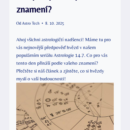
znamení?
Od
Astro Tech
8. 10. 2025
Ahoj všichni astrologičtí nadšenci! Máme tu pro
vás nejnovější předpověď hvězd v našem
populárním seriálu Astrologie 14.7. Co pro vás
tento den přináší podle vašeho znamení?
Přečtěte si náš článek a zjistěte, co si hvězdy
myslí o vaší budoucnosti!