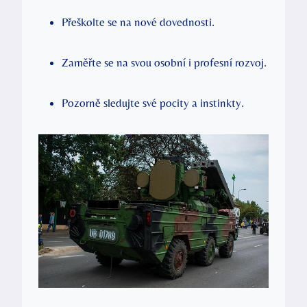
Přeškolte se na nové dovednosti.
Zaměřte se na svou osobní i profesní rozvoj.
Pozorně sledujte své pocity a instinkty.