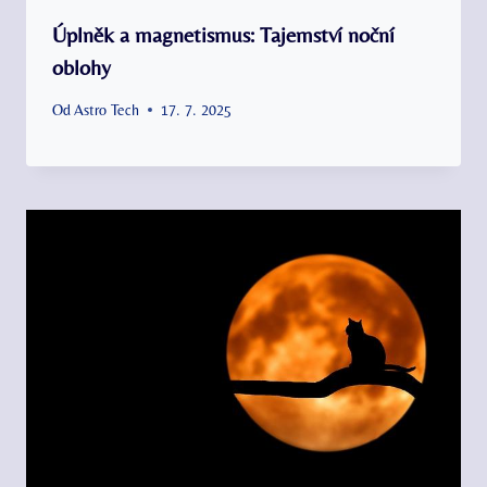
Úplněk a magnetismus: Tajemství noční
oblohy
Od
Astro Tech
17. 7. 2025