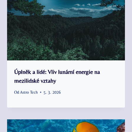
Úplněk a lidé: Vliv lunární energie na
mezilidské vztahy
Od
Astro Tech
5. 3. 2026