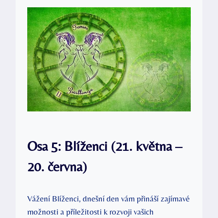
Osa 5: Blíženci (21. května –
20. června)
Vážení Blíženci, dnešní den vám přináší zajímavé
možnosti a příležitosti k rozvoji vašich