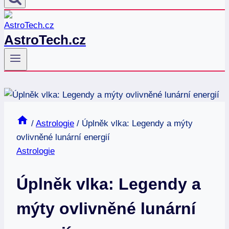
AstroTech.cz
/
Astrologie
/
Úplněk vlka: Legendy a mýty
ovlivněné lunární energií
Astrologie
Úplněk vlka: Legendy a
mýty ovlivněné lunární