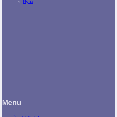
Ryba
Menu