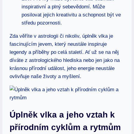
inspirativní a plný sebevědomí. Může
posilovat jejich kreativitu a schopnost být ve
středu pozornosti.
Zda věříte v astrologii či nikoliv, úplněk vlka je
fascinujícím jevem, který neustále inspiruje
legendy a příběhy po celá staletí. Ať už se na něj
díváte z astrologického hlediska nebo jen jako na
krásnou přírodní událost, jeho energie neustále
ovlivňuje naše životy a myšlení.
Úplněk vlka a jeho vztah k
přírodním cyklům a rytmům