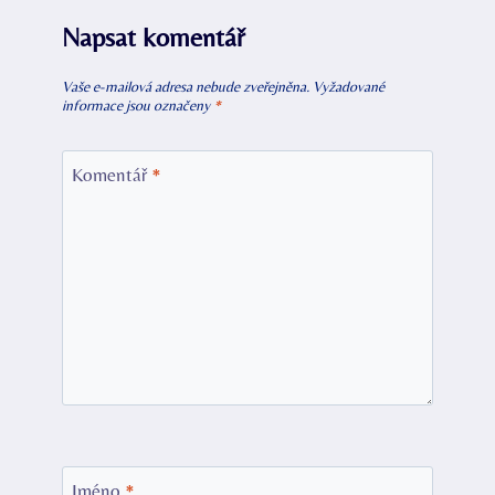
Napsat komentář
Vaše e-mailová adresa nebude zveřejněna.
Vyžadované
informace jsou označeny
*
Komentář
*
Jméno
*