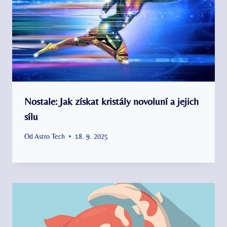
Nostale: Jak získat kristály novoluní a jejich
sílu
Od
Astro Tech
18. 9. 2025