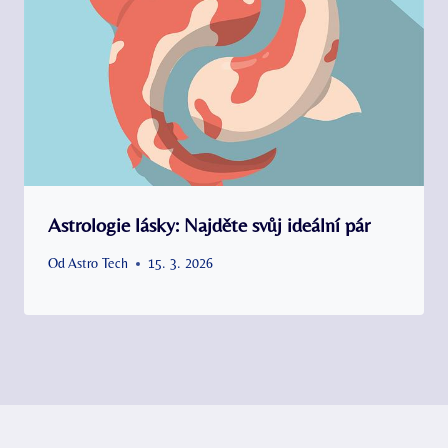
Astrologie lásky: Najděte svůj ideální pár
Od
Astro Tech
15. 3. 2026