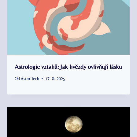
Astrologie vztahů: Jak hvězdy ovlivňují lásku
Od
Astro Tech
17. 8. 2025