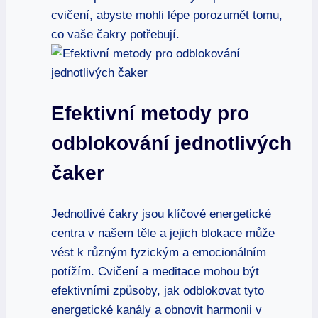
cvičení, abyste mohli lépe porozumět tomu,
co vaše čakry potřebují.
Efektivní metody pro
odblokování jednotlivých
čaker
Jednotlivé čakry jsou klíčové energetické
centra v našem těle a jejich blokace může
vést k různým fyzickým a emocionálním
potížím. Cvičení a meditace mohou být
efektivními způsoby, jak odblokovat tyto
energetické kanály a obnovit harmonii v