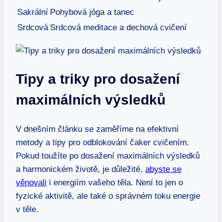
Sakrální
Pohybová jóga a tanec
Srdcová
Srdcová meditace a dechová cvičení
Tipy a triky pro dosažení
maximálních výsledků
V dnešním článku se zaměříme na efektivní
metody a tipy pro odblokování čaker cvičením.
Pokud toužíte po dosažení maximálních výsledků
a harmonickém životě, je důležité,
abyste se
věnovali
i energiím vašeho těla. Není to jen o
fyzické aktivitě, ale také o správném toku energie
v těle.