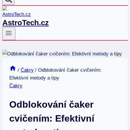
AstroTech.cz
/
Čakry
/
Odblokování čaker cvičením:
Efektivní metody a tipy
Čakry
Odblokování čaker
cvičením: Efektivní