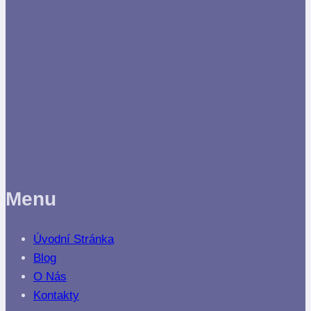
Menu
Úvodní Stránka
Blog
O Nás
Kontakty