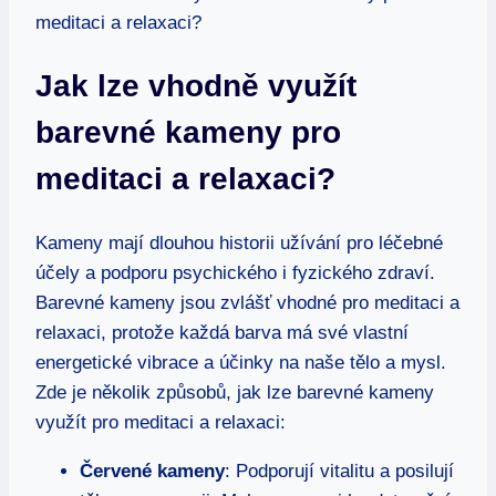
Jak lze vhodně využít
barevné kameny pro
meditaci a relaxaci?
Kameny mají dlouhou historii užívání pro léčebné
účely a podporu psychického i fyzického zdraví.
Barevné kameny jsou zvlášť vhodné pro meditaci a
relaxaci, protože každá barva má své vlastní
energetické vibrace a účinky na naše tělo a mysl.
Zde je několik způsobů, jak lze barevné kameny
využít pro meditaci a relaxaci:
Červené kameny
: Podporují vitalitu a posilují