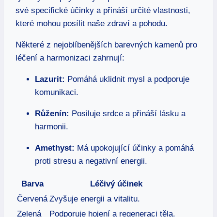
své specifické účinky a přináší určité vlastnosti,
které mohou posílit naše zdraví a pohodu.
Některé z nejoblíbenějších barevných kamenů pro
léčení a harmonizaci zahrnují:
Lazurit:
Pomáhá uklidnit mysl a podporuje
komunikaci.
Růženín:
Posiluje srdce a přináší lásku a
harmonii.
Amethyst:
Má upokojující účinky a pomáhá
proti stresu a negativní energii.
Barva
Léčivý účinek
Červená
Zvyšuje energii a vitalitu.
Zelená
Podporuje hojení a regeneraci těla.