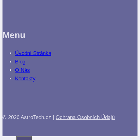
Menu
Úvodní Stránka
Blog
O Nás
Kontakty
© 2026 AstroTech.cz |
Ochrana Osobních Údajů