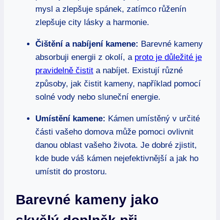
mysl a zlepšuje spánek, zatímco růženín
zlepšuje city lásky a harmonie.
Čištění a nabíjení kamene:
Barevné kameny
absorbuji energii z okolí, a
proto je důležité je
pravidelně čistit
a nabíjet. Existují různé
způsoby, jak čistit kameny, například pomocí
solné vody nebo sluneční energie.
Umístění kamene:
Kámen umístěný v určité
části vašeho domova může pomoci ovlivnit
danou oblast vašeho života. Je dobré zjistit,
kde bude váš kámen nejefektivnější a jak ho
umístit do prostoru.
Barevné kameny jako