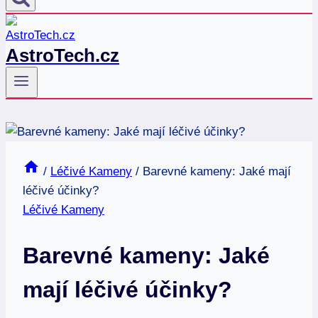
AstroTech.cz
/
Léčivé Kameny
/
Barevné kameny: Jaké mají
léčivé účinky?
Léčivé Kameny
Barevné kameny: Jaké
mají léčivé účinky?