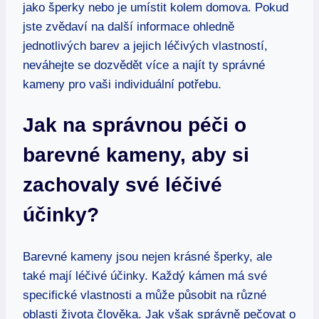
jako šperky nebo je umístit kolem domova. Pokud
jste zvědaví na další informace ohledně
jednotlivých barev a jejich léčivých vlastností,
neváhejte se dozvědět více a najít ty správné
kameny pro vaši individuální potřebu.
Jak na správnou péči o
barevné kameny, aby si
zachovaly své léčivé
účinky?
Barevné kameny jsou nejen krásné šperky, ale
také mají léčivé účinky. Každý kámen má své
specifické vlastnosti a může působit na různé
oblasti života člověka. Jak však správně pečovat o