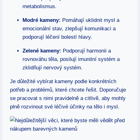
metabolismus.
Modré kameny:
Pomáhají uklidnit mysl a
emocionální stav, zlepšují komunikaci a
podporují léčení bolestí hlavy.
Zelené kameny:
Podporují harmonii a
rovnováhu těla, posilují imunitní systém a
zklidňují nervový systém.
Je důležité vybírat kameny podle konkrétních
potřeb a problémů, které chcete řešit. Doporučuje
se pracovat s nimi pravidelně a citlivě, aby mohly
plně rozvinout své léčivé účinky na tělo i mysl.