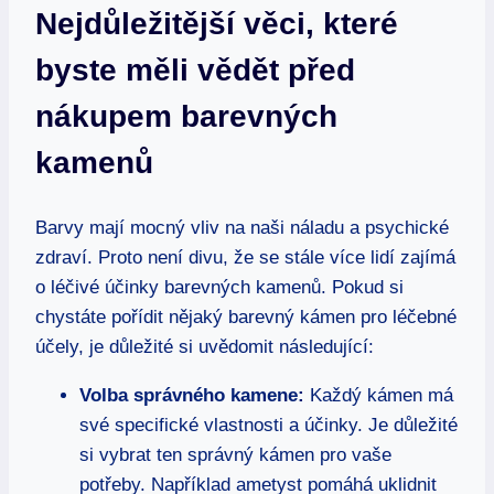
Nejdůležitější věci, které
byste měli vědět před
nákupem barevných
kamenů
Barvy mají mocný vliv na naši náladu a psychické
zdraví. Proto není divu, že se stále více lidí zajímá
o léčivé účinky barevných kamenů. Pokud si
chystáte pořídit nějaký barevný kámen pro léčebné
účely, je důležité si uvědomit následující:
Volba správného kamene:
Každý kámen má
své specifické vlastnosti a účinky. Je důležité
si vybrat ten správný kámen pro vaše
potřeby. Například ametyst pomáhá uklidnit