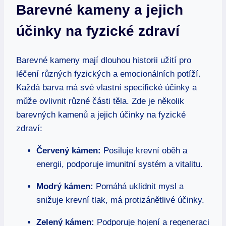
Barevné kameny a jejich
účinky na fyzické zdraví
Barevné kameny mají dlouhou historii užití pro
léčení různých fyzických a emocionálních potíží.
Každá barva má své vlastní specifické účinky a
může ovlivnit různé části těla. Zde je několik
barevných kamenů a jejich účinky na fyzické
zdraví:
Červený kámen:
Posiluje krevní oběh a
energii, podporuje imunitní systém a vitalitu.
Modrý kámen:
Pomáhá uklidnit mysl a
snižuje krevní tlak, má protizánětlivé účinky.
Zelený kámen:
Podporuje hojení a regeneraci