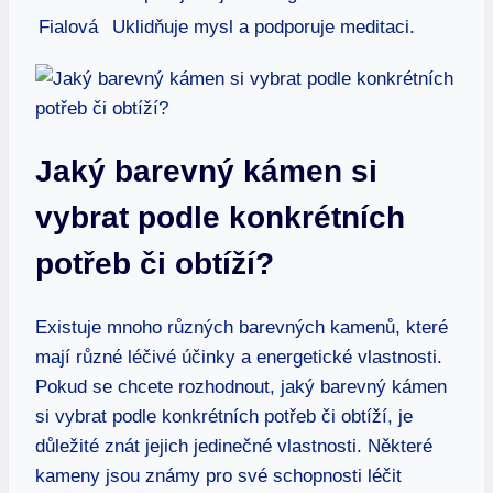
Fialová
Uklidňuje mysl a podporuje meditaci.
Jaký barevný kámen si
vybrat podle konkrétních
potřeb či obtíží?
Existuje mnoho různých barevných kamenů, které
mají různé léčivé účinky a energetické vlastnosti.
Pokud se chcete rozhodnout, jaký barevný kámen
si vybrat podle konkrétních potřeb či obtíží, je
důležité znát jejich jedinečné vlastnosti. Některé
kameny jsou známy pro své schopnosti léčit