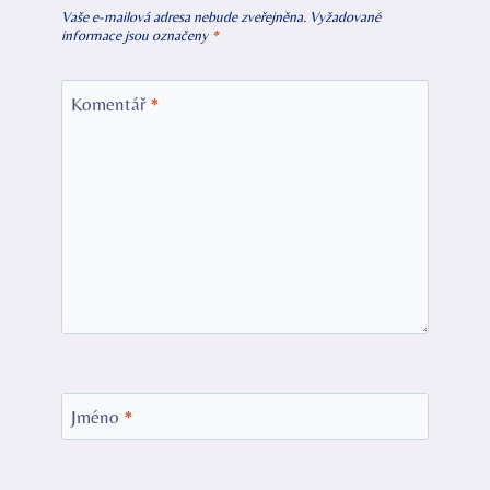
Vaše e-mailová adresa nebude zveřejněna.
Vyžadované
informace jsou označeny
*
Komentář
*
Jméno
*