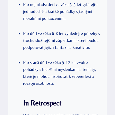
Pro nejmladší děti ve věku 3-5 let vybírejte
jednoduché a krátké pohádky s jasnými
morálními ponaučeními.
Pro děti ve věku 6-8 let vyhledejte příběhy s
trochu složitějšími zápletkami, které budou
podporovat jejich fantazii a kreativitu.
Pro starší děti ve věku 9-12 let zvolte
pohádky s hlubšími myšlenkami a tématy,
které je mohou inspirovat k sebereflexi a
rozvoji osobnosti.
In Retrospect