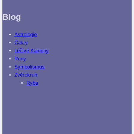
Blog
Astrologie
Čakry
Léčivé Kameny
Runy
Symbolismus
Zvěrokruh
Ryba