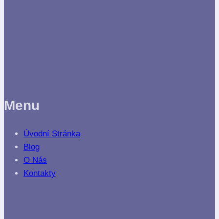
Menu
Úvodní Stránka
Blog
O Nás
Kontakty