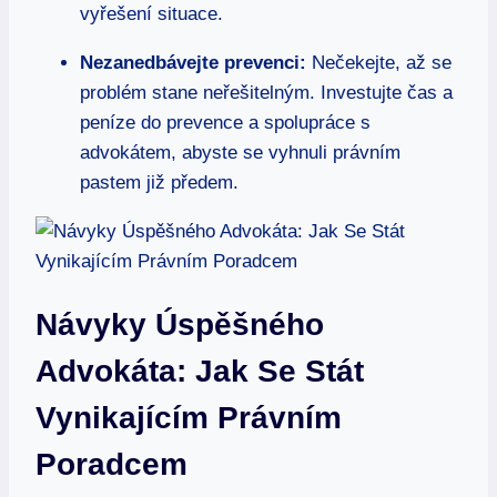
vyřešení situace.
Nezanedbávejte prevenci:
Nečekejte, až se
problém stane neřešitelným. Investujte čas a
peníze do prevence a spolupráce s
advokátem, abyste se vyhnuli právním
pastem již předem.
Návyky Úspěšného
Advokáta: Jak Se Stát
Vynikajícím Právním
Poradcem