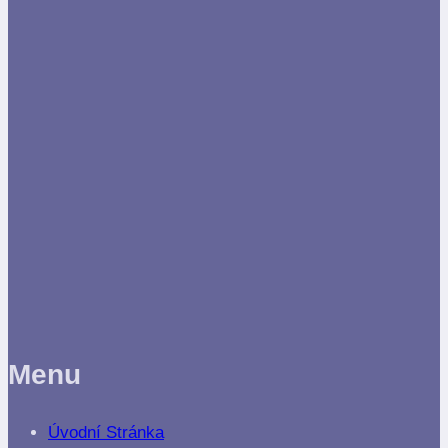
Menu
Úvodní Stránka