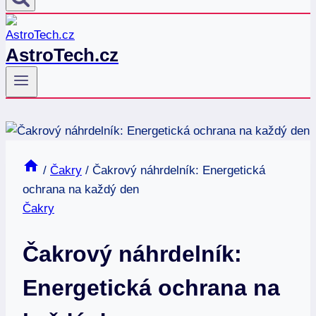
AstroTech.cz
/
Čakry
/
Čakrový náhrdelník: Energetická
ochrana na každý den
Čakry
Čakrový náhrdelník:
Energetická ochrana na