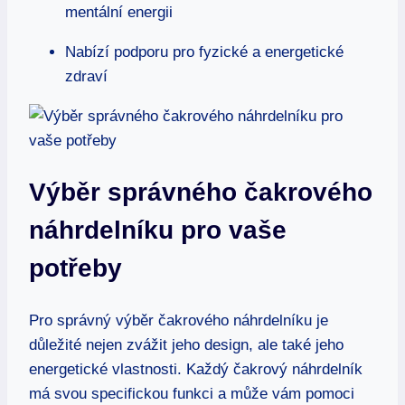
mentální energii
Nabízí podporu pro fyzické a energetické
zdraví
Výběr správného čakrového
náhrdelníku pro vaše
potřeby
Pro správný výběr čakrového náhrdelníku je
důležité nejen zvážit jeho design, ale také jeho
energetické vlastnosti. Každý čakrový náhrdelník
má svou specifickou funkci a může vám pomoci