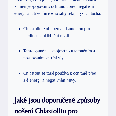
kámen je spojován s ochranou před negativní
energií a udržením rovnováhy těla, mysli a ducha.
Chiastolit je oblíbeným kamenem pro
meditaci a uklidnění mysli.
Tento kamén je spojován s uzemněním a
posilováním vnitřní síly.
Chiastolit se také používá k ochraně před
zlé energií a negativními vlivy.
Jaké jsou doporučené způsoby
nošení Chiastolitu pro