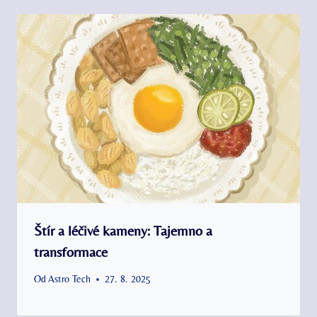
Štír a léčivé kameny: Tajemno a
transformace
Od
Astro Tech
27. 8. 2025