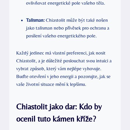
ovlivňovat energetické pole vašeho těla.
Talisman:
Chiastolit může být také nošen
jako talisman nebo přívěsek pro ochranu a
posílení vašeho energetického pole.
Každý jedinec má vlastní preferenci, jak nosit
Chiastolit, a je důležité poslouchat svou intuici a
vybrat způsob, který vám nejlépe vyhovuje.
Buďte otevření v jeho energii a pozorujte, jak se
vaše životní situace mění k lepšímu.
Chiastolit jako dar: Kdo by
ocenil tuto kámen kříže?