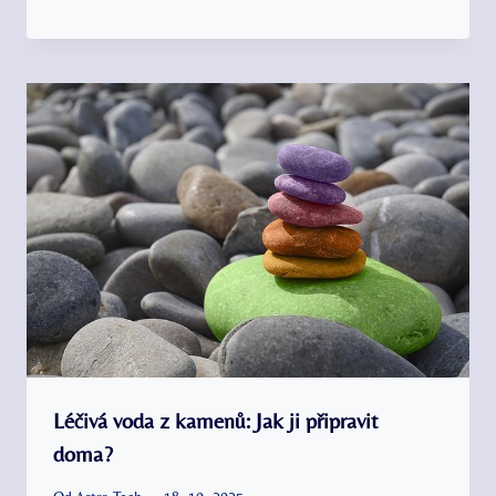
Léčivá voda z kamenů: Jak ji připravit
doma?