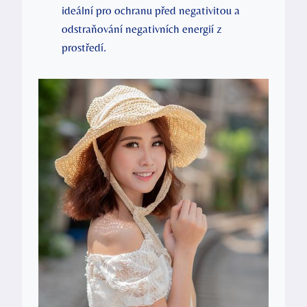
ideální pro ochranu před negativitou a
odstraňování negativních energií z
prostředí.