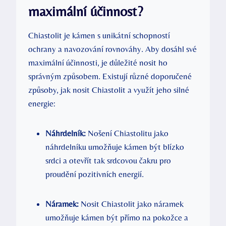
maximální účinnost?
Chiastolit je kámen s unikátní schopností
ochrany a navozování rovnováhy. Aby dosáhl své
maximální účinnosti, je důležité nosit ho
správným způsobem. Existují různé doporučené
způsoby, jak nosit Chiastolit a využít jeho silné
energie:
Náhrdelník:
Nošení Chiastolitu jako
náhrdelníku umožňuje kámen být blízko
srdci a otevřít tak srdcovou čakru pro
proudění pozitivních energií.
Náramek:
Nosit Chiastolit jako náramek
umožňuje kámen být přímo na pokožce a