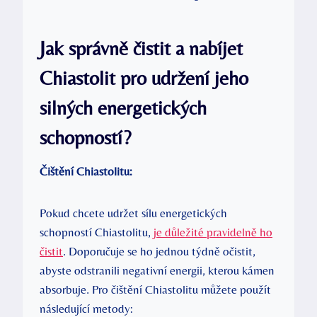
Jak správně čistit a nabíjet
Chiastolit pro udržení jeho
silných energetických
schopností?
Čištění Chiastolitu:
Pokud chcete udržet sílu energetických
schopností Chiastolitu,
je důležité pravidelně ho
čistit
. Doporučuje se ho jednou týdně očistit,
abyste odstranili negativní energii, kterou kámen
absorbuje. Pro čištění Chiastolitu můžete použít
následující metody: