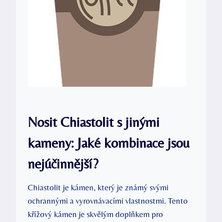
Nosit Chiastolit s jinými
kameny: Jaké kombinace jsou
nejúčinnější?
Chiastolit je kámen, který je známý svými
ochrannými a vyrovnávacími vlastnostmi. Tento
křížový kámen je skvělým doplňkem pro