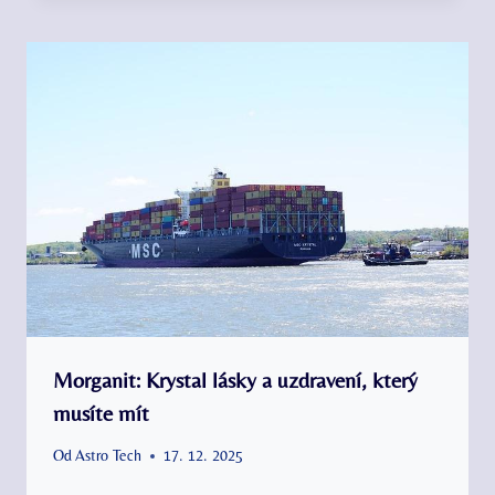
Morganit: Krystal lásky a uzdravení, který
musíte mít
Od
Astro Tech
17. 12. 2025