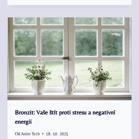
Bronzit: Vaše štít proti stresu a negativní
energii
Od
Astro Tech
18. 10. 2025