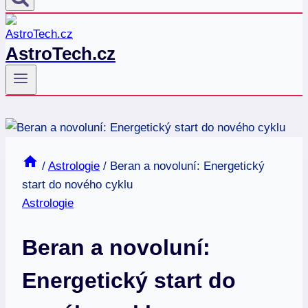
AstroTech.cz
/
Astrologie
/
Beran a novoluní: Energetický
start do nového cyklu
Astrologie
Beran a novoluní:
Energetický start do