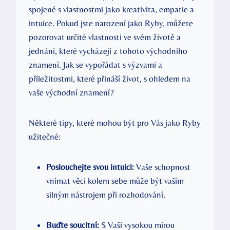
spojené s vlastnostmi jako kreativita, empatie a
intuice. Pokud jste narození jako Ryby, můžete
pozorovat určité vlastnosti ve svém životě a
jednání, které vycházejí z tohoto východního
znamení. Jak se vypořádat s výzvami a
příležitostmi, které přináší život, s ohledem na
vaše východní znamení?
Některé tipy, které mohou být pro Vás jako Ryby
užitečné:
Poslouchejte svou intuici:
Vaše schopnost
vnímat věci kolem sebe může být vaším
silným nástrojem při rozhodování.
Buďte soucitní:
S Vaší vysokou mírou