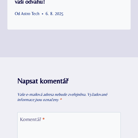
vaši odvahu!
Od
Astro Tech
6. 8. 2025
Napsat komentář
Vaše e-mailová adresa nebude zveřejněna.
Vyžadované
informace jsou označeny
*
Komentář
*