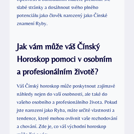
slabé stránky a dosáhnout svého plného
potenciálu jako člověk narozený jako Čínské
znamení Ryby.
Jak vám může váš Čínský
Horoskop pomoci v osobním
a profesionálním životě?
Váš Čínský horoskop může poskytnout zajímavé
náhledy nejen do vaší osobnosti, ale také do
vašeho osobního a profesionálního života. Pokud
jste narozeni jako Ryba, máte určité vlastnosti a
tendence, které mohou ovlivnit vaše rozhodování
a chování. Zde je, co váš východní horoskop