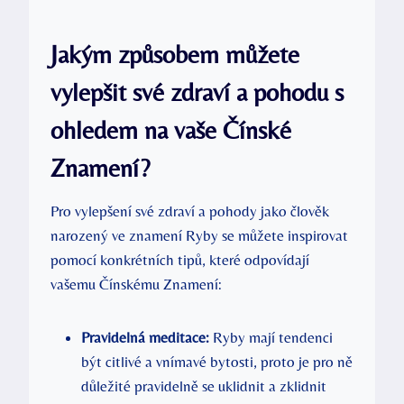
Jakým způsobem můžete
vylepšit své zdraví a pohodu s
ohledem na vaše Čínské
Znamení?
Pro vylepšení své zdraví a pohody jako člověk
narozený ve znamení Ryby se můžete inspirovat
pomocí konkrétních tipů, které odpovídají
vašemu Čínskému Znamení:
Pravidelná meditace:
Ryby mají tendenci
být citlivé a vnímavé bytosti, proto je pro ně
důležité pravidelně se uklidnit a zklidnit