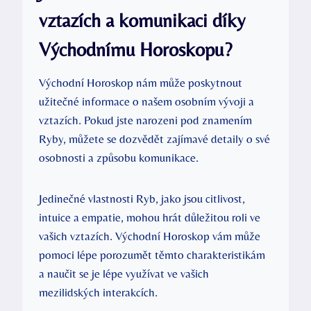
vztazích a komunikaci díky
Východnímu Horoskopu?
Východní Horoskop nám může poskytnout
užitečné informace o našem osobním vývoji a
vztazích. Pokud jste narozeni pod znamením
Ryby, můžete se dozvědět zajímavé detaily o své
osobnosti a způsobu komunikace.
Jedinečné vlastnosti Ryb, jako jsou citlivost,
intuice a empatie, mohou hrát důležitou roli ve
vašich vztazích. Východní Horoskop vám může
pomoci lépe porozumět těmto charakteristikám
a naučit se je lépe využívat ve vašich
mezilidských interakcích.