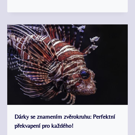
Dárky se znamením zvěrokruhu: Perfektní
překvapení pro každého!