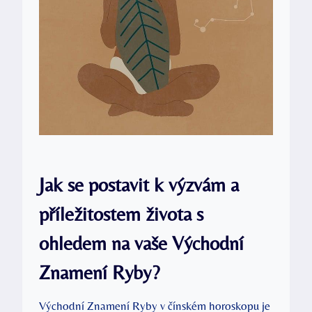
Jak se postavit k výzvám a
příležitostem života s
ohledem na vaše Východní
Znamení Ryby?
Východní Znamení Ryby v čínském horoskopu je