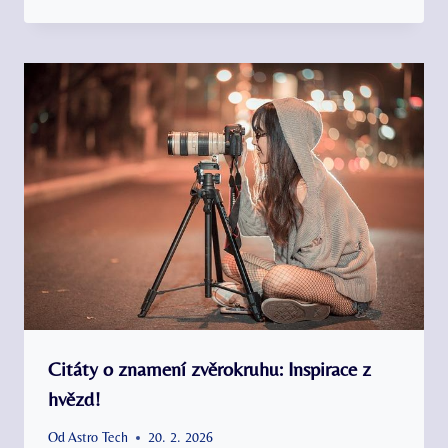
Citáty o znamení zvěrokruhu: Inspirace z
hvězd!
Od
Astro Tech
20. 2. 2026