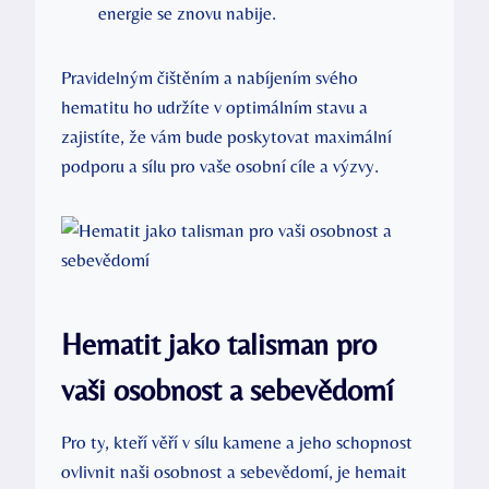
energie se znovu nabije.
Pravidelným čištěním a nabíjením svého
hematitu ho udržíte v optimálním stavu a
zajistíte, že vám bude poskytovat maximální
podporu a sílu pro vaše osobní cíle a výzvy.
Hematit jako talisman pro
vaši osobnost a sebevědomí
Pro ty, kteří věří v sílu kamene a jeho schopnost
ovlivnit naši osobnost a sebevědomí, je hemait