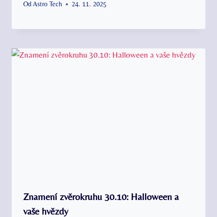
Od
Astro Tech
24. 11. 2025
Znamení zvěrokruhu 30.10: Halloween a
vaše hvězdy