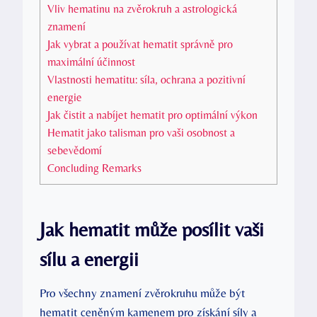
Vliv hematinu na zvěrokruh a astrologická
znamení
Jak vybrat a používat hematit správně pro
maximální účinnost
Vlastnosti hematitu: síla, ochrana a pozitivní
energie
Jak čistit a nabíjet hematit pro optimální výkon
Hematit jako talisman pro vaši osobnost a
sebevědomí
Concluding Remarks
Jak hematit může posílit vaši
sílu a energii
Pro všechny znamení zvěrokruhu může být
hematit ceněným kamenem pro získání síly a