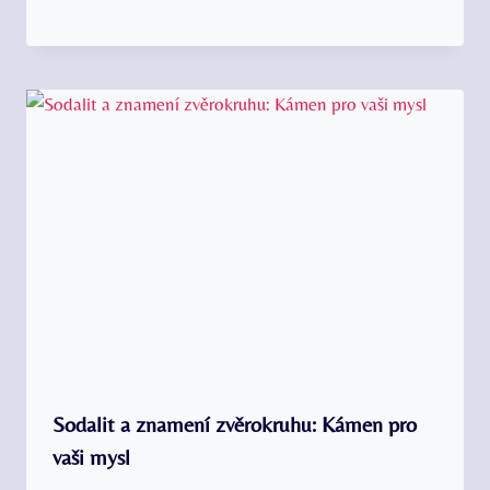
Sodalit a znamení zvěrokruhu: Kámen pro
vaši mysl