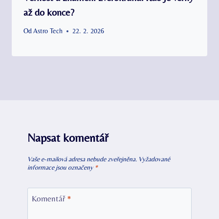
až do konce?
Od
Astro Tech
22. 2. 2026
Napsat komentář
Vaše e-mailová adresa nebude zveřejněna.
Vyžadované
informace jsou označeny
*
Komentář
*