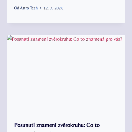
Od
Astro Tech
12. 7. 2025
Posunutí znamení zvěrokruhu: Co to