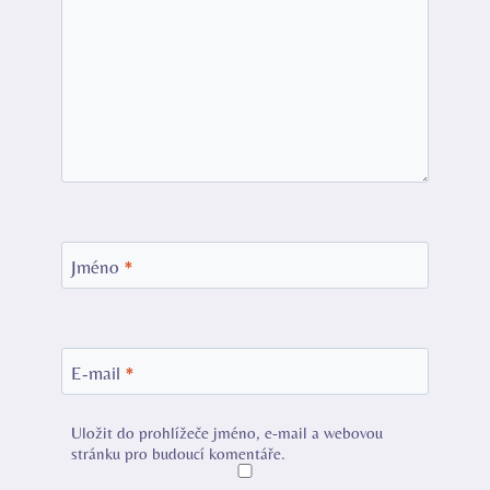
Jméno
*
E-mail
*
Uložit do prohlížeče jméno, e-mail a webovou
stránku pro budoucí komentáře.