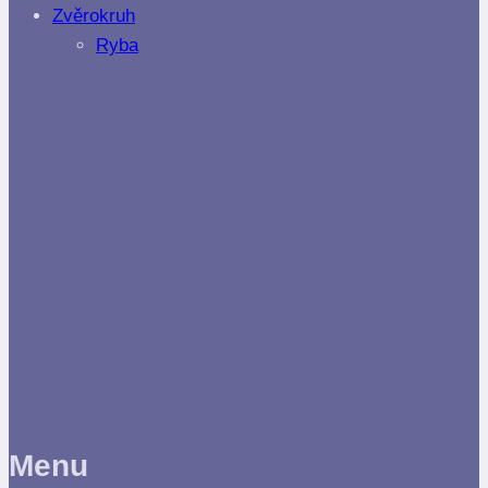
Zvěrokruh
Ryba
Menu