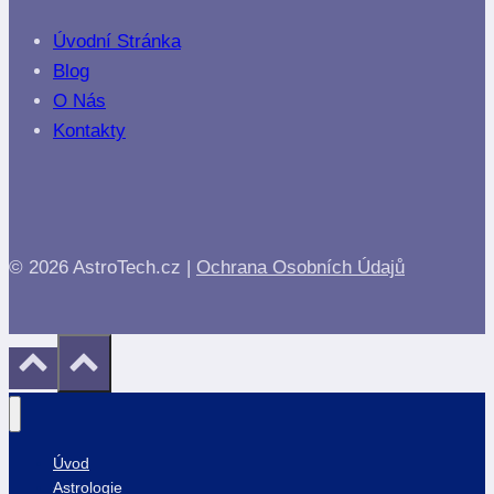
Úvodní Stránka
Blog
O Nás
Kontakty
© 2026 AstroTech.cz |
Ochrana Osobních Údajů
Úvod
Astrologie