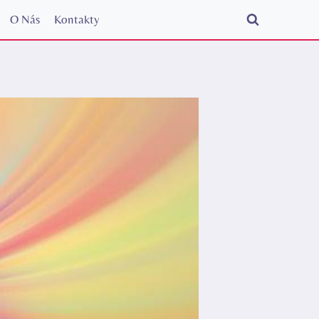
O Nás
Kontakty