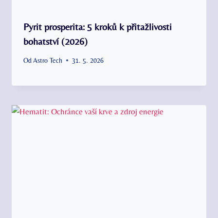
Pyrit prosperita: 5 kroků k přitažlivosti
bohatství (2026)
Od
Astro Tech
31. 5. 2026