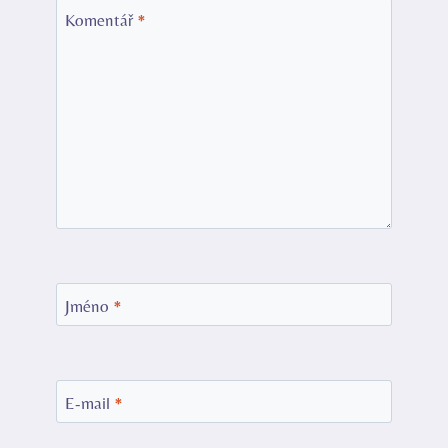
Komentář
*
Jméno
*
E-mail
*