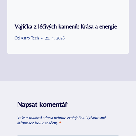
Vajíčka z léčivých kamenů: Krása a energie
Od
Astro Tech
21. 4. 2026
Napsat komentář
Vaše e-mailová adresa nebude zveřejněna.
Vyžadované
informace jsou označeny
*