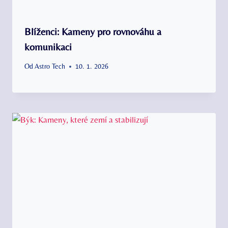
Blíženci: Kameny pro rovnováhu a
komunikaci
Od
Astro Tech
10. 1. 2026