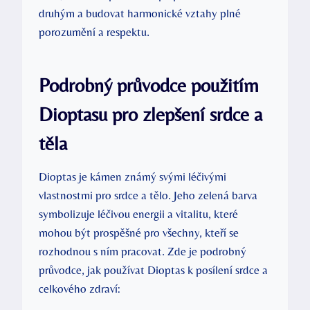
druhým a budovat harmonické vztahy plné
porozumění a respektu.
Podrobný průvodce použitím
Dioptasu pro zlepšení srdce a
těla
Dioptas je kámen známý svými léčivými
vlastnostmi pro srdce a tělo. Jeho zelená barva
symbolizuje léčivou energii a vitalitu, které
mohou být prospěšné pro všechny, kteří se
rozhodnou s ním pracovat. Zde je podrobný
průvodce, jak používat Dioptas k posílení srdce a
celkového zdraví: