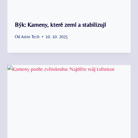
Býk: Kameny, které zemí a stabilizují
Od
Astro Tech
10. 10. 2025