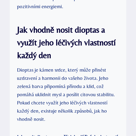
pozitivními energiemi.
Jak vhodně nosit dioptas a
využít jeho léčivých vlastností
každý den
Dioptas je kámen srdce, který může přinést
uzdravení a harmonii do vašeho života. Jeho
zelená barva připomíná přírodu a klid, což
pomáhá uklidnit mysl a posílit citovou stabilitu.
Pokud chcete využít jeho léčivých vlastností
každý den, existuje několik způsobů, jak ho
vhodně nosit.