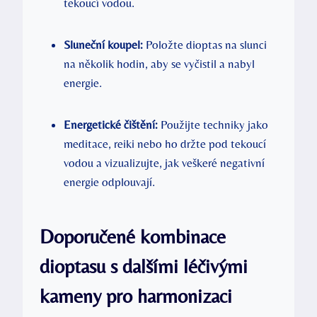
tekoucí vodou.
Sluneční koupel:
Položte dioptas na slunci
na několik hodin, aby se vyčistil a nabyl
energie.
Energetické čištění:
Použijte techniky jako
meditace, reiki nebo ho držte pod tekoucí
vodou a vizualizujte, jak veškeré negativní
energie odplouvají.
Doporučené kombinace
dioptasu s dalšími léčivými
kameny pro harmonizaci