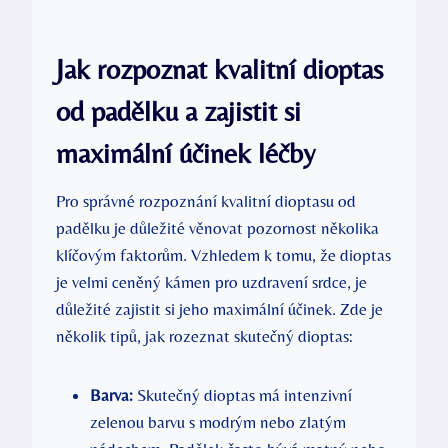
Jak rozpoznat kvalitní dioptas
od padělku a zajistit si
maximální účinek léčby
Pro správné rozpoznání kvalitní dioptasu od
padělku je důležité věnovat pozornost několika
klíčovým faktorům. Vzhledem k tomu, že dioptas
je velmi ceněný kámen pro uzdravení srdce, je
důležité zajistit si jeho maximální účinek. Zde je
několik tipů, jak rozeznat skutečný dioptas:
Barva:
Skutečný dioptas má intenzivní
zelenou barvu s modrým nebo zlatým