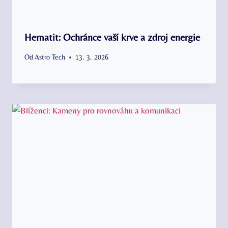
Hematit: Ochránce vaší krve a zdroj energie
Od
Astro Tech
13. 3. 2026