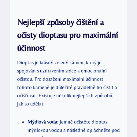
Nejlepší způsoby čištění a
očisty dioptasu pro maximální
účinnost
Dioptas je krásný zelený kámen, který je
spojován s uzdravením srdce a emocionální
očistou. Pro dosažení maximální účinnosti
tohoto kameně je důležité pravidelně ho čistit a
očišťovat. Existuje několik nejlepších způsobů,
jak to udělat:
Mýdlová voda:
Jemně očistěte dioptas
mýdlovou vodou a následně opláchněte pod