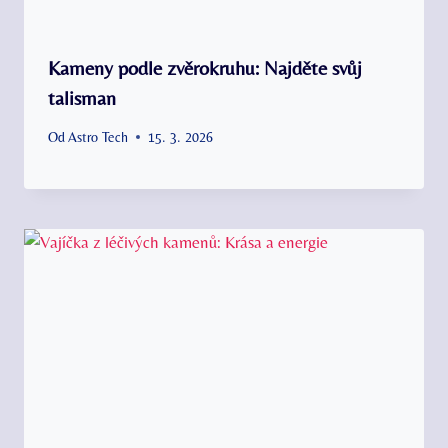
Kameny podle zvěrokruhu: Najděte svůj
talisman
Od
Astro Tech
15. 3. 2026