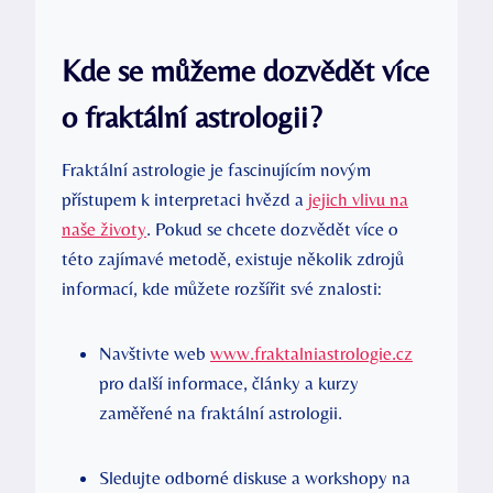
Kde se můžeme dozvědět více
o fraktální astrologii?
Fraktální astrologie je fascinujícím novým
přístupem k interpretaci hvězd a
jejich vlivu na
naše životy
. Pokud se chcete dozvědět více ​o
této zajímavé metodě, existuje několik zdrojů
informací, kde můžete rozšířit své‌ znalosti:
Navštivte web
www.fraktalniastrologie.cz
pro další informace, články a kurzy
zaměřené na fraktální astrologii.
Sledujte odborné diskuse a workshopy na