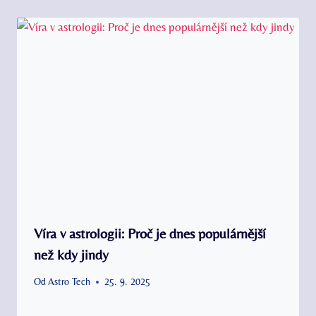
Víra v astrologii: Proč je dnes populárnější
než kdy jindy
Od
Astro Tech
25. 9. 2025