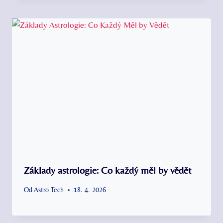
Základy astrologie: Co každý měl by vědět
Od
Astro Tech
18. 4. 2026