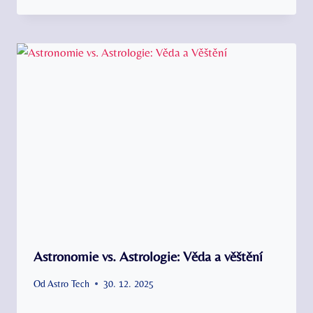
Astronomie vs. Astrologie: Věda a věštění
Od
Astro Tech
30. 12. 2025