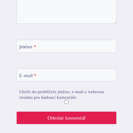
Jméno
*
E-mail
*
Uložit do prohlížeče jméno, e-mail a webovou
stránku pro budoucí komentáře.