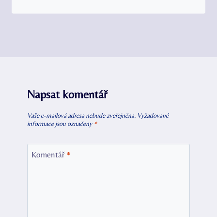
Napsat komentář
Vaše e-mailová adresa nebude zveřejněna.
Vyžadované
informace jsou označeny
*
Komentář
*