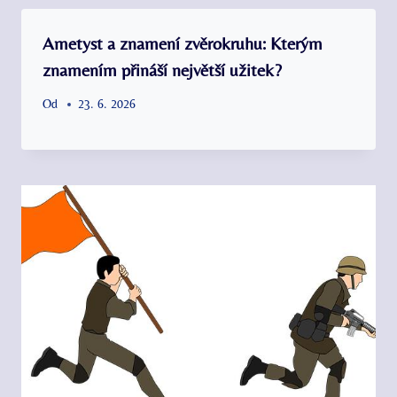
Ametyst a znamení zvěrokruhu: Kterým
znamením přináší největší užitek?
Od
23. 6. 2026