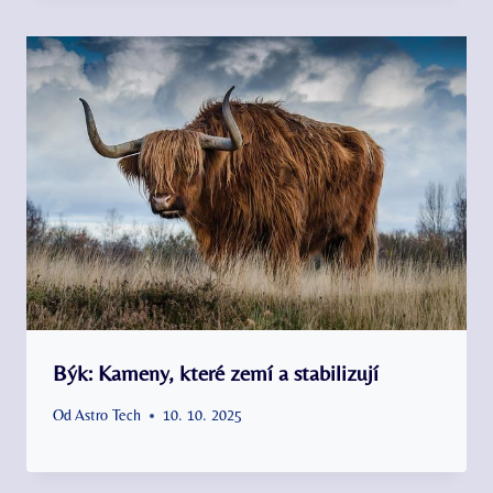
Býk: Kameny, které zemí a stabilizují
Od
Astro Tech
10. 10. 2025