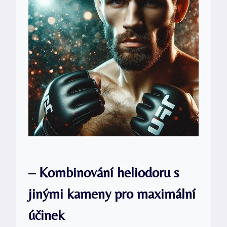
– Kombinování heliodoru s
jinými kameny pro maximální
účinek