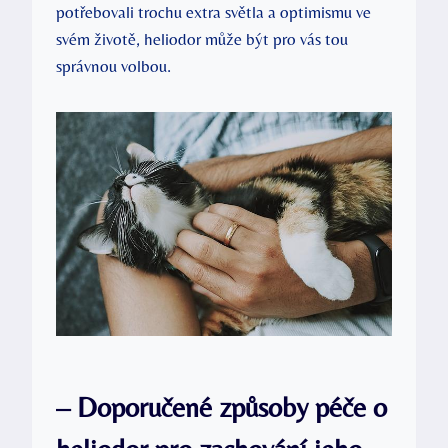
potřebovali trochu extra světla a optimismu ve
svém životě, heliodor může být pro vás tou
správnou volbou.
– Doporučené způsoby péče o