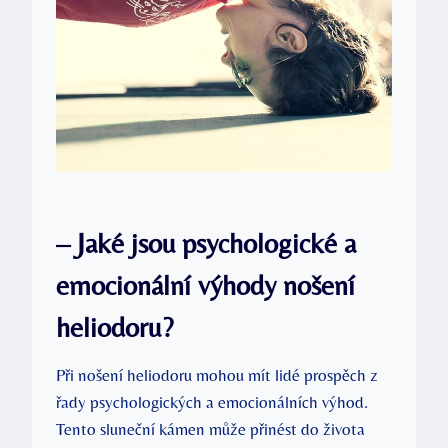
– Jaké jsou psychologické a
emocionální výhody nošení
heliodoru?
Při nošení heliodoru mohou mít lidé prospěch z
řady psychologických a emocionálních výhod.
Tento sluneční kámen může přinést do života