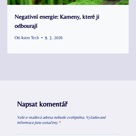
Negativní energie: Kameny, které ji
odbourají
Od
Astro Tech
9. 3. 2026
Napsat komentář
Vaše e-mailová adresa nebude zveřejněna.
Vyžadované
informace jsou označeny
*