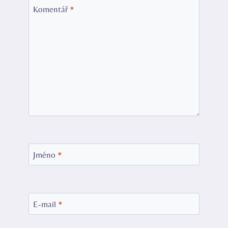
Komentář
*
Jméno
*
E-mail
*