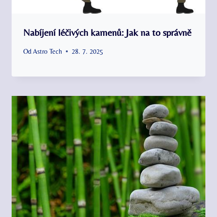
Nabíjení léčivých kamenů: Jak na to správně
Od
Astro Tech
28. 7. 2025