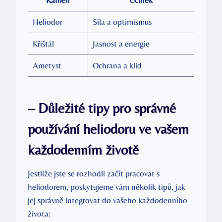
Heliodor
Síla a optimismus
Křištál
Jasnost a energie
Ametyst
Ochrana a klid
– Důležité tipy pro správné
používání heliodoru ve vašem
každodenním životě
Jestliže jste se rozhodli začít pracovat s
heliodorem, poskytujeme vám několik tipů, jak
jej správně integrovat do vašeho každodenního
života: