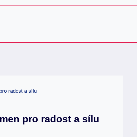
ro radost a sílu
men pro radost a sílu