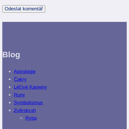
Blog
Astrologie
Čakry
Léčivé Kameny
Runy
Symbolismus
Zvěrokruh
Ryba