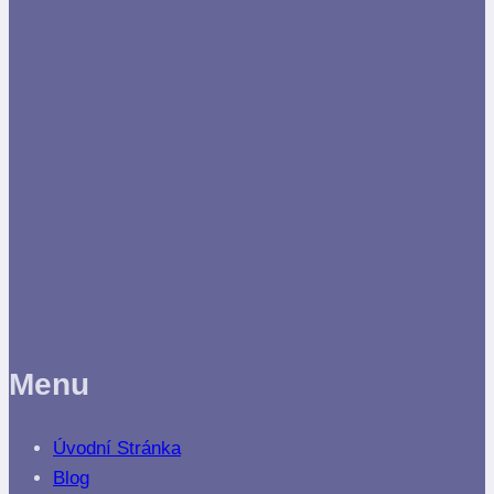
Menu
Úvodní Stránka
Blog