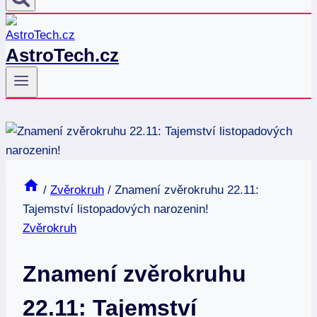
AstroTech.cz
/
Zvěrokruh
/
Znamení zvěrokruhu 22.11:
Tajemství listopadových narozenin!
Zvěrokruh
Znamení zvěrokruhu
22.11: Tajemství