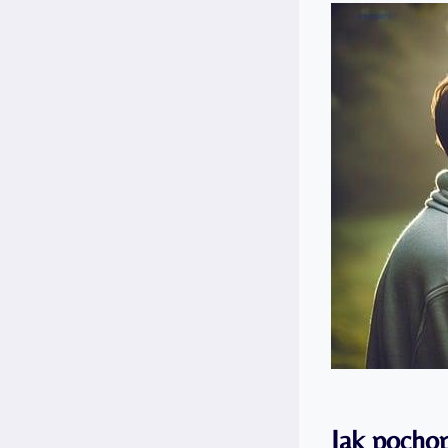
Jak pocho