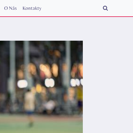
O Nás
Kontakty