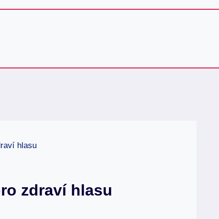
raví hlasu
ro zdraví hlasu