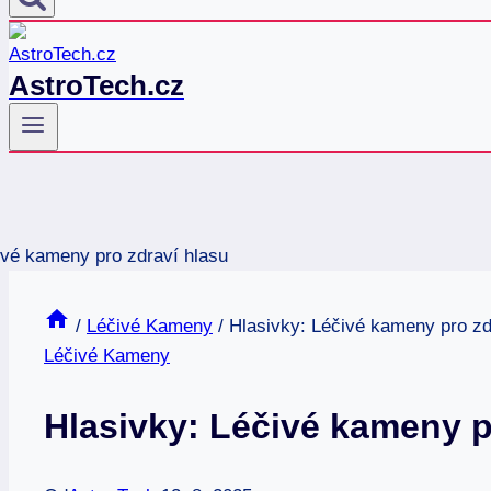
AstroTech.cz
/
Léčivé Kameny
/
Hlasivky: Léčivé kameny pro zd
Léčivé Kameny
Hlasivky: Léčivé kameny p