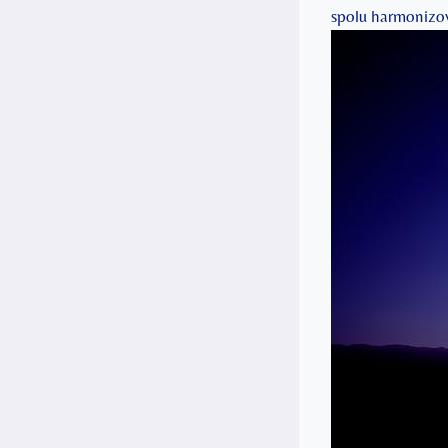
spolu harmonizo