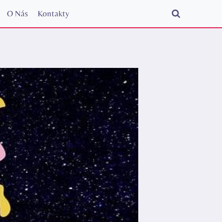
O Nás
Kontakty