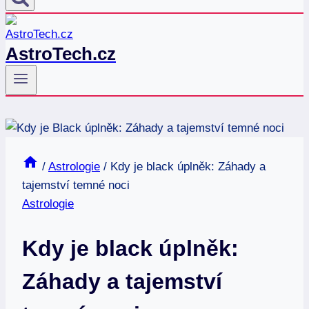
AstroTech.cz
/
Astrologie
/
Kdy je black úplněk: Záhady a
tajemství temné noci
Astrologie
Kdy je black úplněk:
Záhady a tajemství