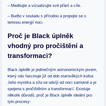
– Meditujte a vizualizujte své přání a cíle.
– Buďte v souladu s přírodou a propojte se s
temnou energií noci.
Proč je Black úplněk
vhodný pro pročištění a
transformaci?
Black úplněk je jedinečným astronomickým jevem,
který nás fascinuje již od dob starověkých kultur.
Jeho mystika a síla se odvíjí od noci samotné a je
spojena s pročištěním a transformací. Existuje
několik důvodů, proč je Black úplněk ideální pro
tyto procesy: