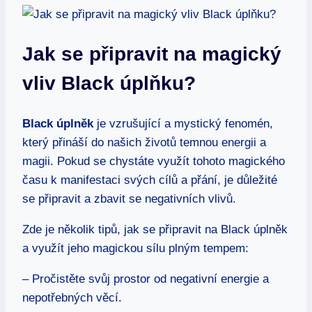
Jak se připravit na magický
vliv Black úplňku?
Black úplněk
je vzrušující a mystický fenomén,
který přináší do našich životů temnou energii a
magii. Pokud se chystáte využít tohoto magického
času k manifestaci svých cílů a přání, je důležité
se připravit a zbavit se negativních vlivů.
Zde je několik tipů, jak se připravit na Black úplněk
a využít jeho magickou sílu plným tempem:
– Pročistěte svůj prostor od negativní energie a
nepotřebných věcí.