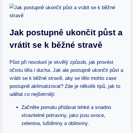
Jak postupně ukončit půst a
vrátit se k běžné stravě
Půst při novoluní je skvělý způsob, jak provést
očistu těla i ducha. Jak ale postupně ukončit půst a
vrátit se k běžné stravě, aby se tělo mohlo zase
postupně aklimatizovat? Zde je několik tipů, jak to
udělat co nejšetrněji:
Začněte pomalu přidávat lehké a snadno
stravitelné potraviny, jako jsou ovoce,
zelenina, luštěniny a obiloviny.