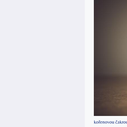
kořenovou čakrou 