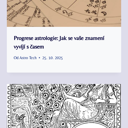
Progrese astrologie: Jak se vaše znamení
vyvíjí s časem
Od
Astro Tech
25. 10. 2025