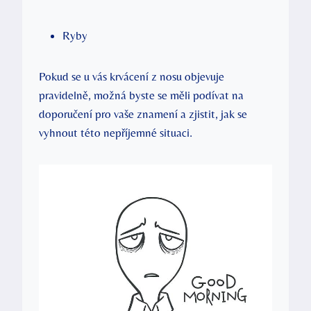
Ryby
Pokud se u vás krvácení z nosu objevuje
pravidelně, možná byste se měli podívat na
doporučení pro vaše znamení a zjistit, jak se
vyhnout této nepříjemné situaci.