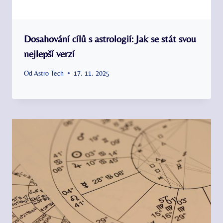
Dosahování cílů s astrologií: Jak se stát svou
nejlepší verzí
Od
Astro Tech
17. 11. 2025