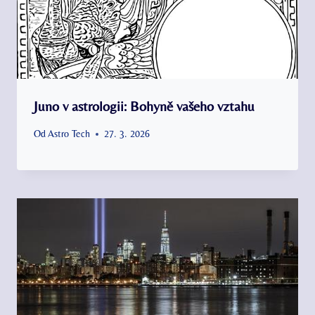
Juno v astrologii: Bohyně vašeho vztahu
Od
Astro Tech
27. 3. 2026