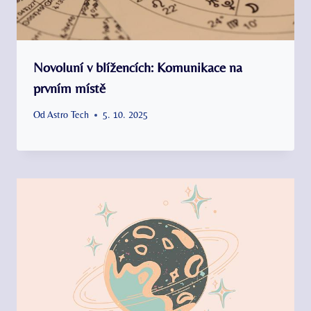
Novoluní v blížencích: Komunikace na
prvním místě
Od
Astro Tech
5. 10. 2025