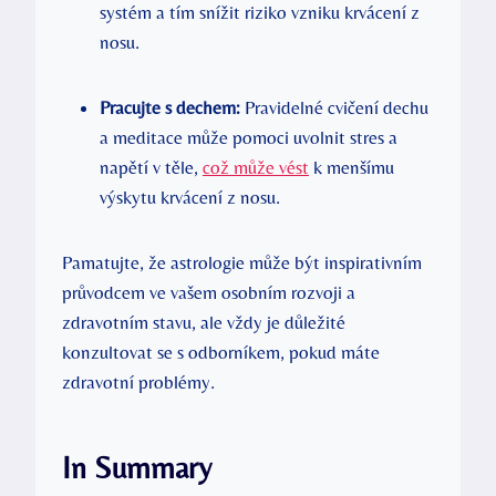
systém a tím snížit riziko vzniku krvácení z
nosu.
Pracujte s dechem:
Pravidelné cvičení dechu
a meditace může pomoci uvolnit stres a
napětí v těle,
což může vést
k menšímu
výskytu krvácení z nosu.
Pamatujte, že astrologie může být inspirativním
průvodcem ve vašem osobním rozvoji a
zdravotním stavu, ale vždy je důležité
konzultovat se s odborníkem, pokud máte
zdravotní problémy.
In Summary