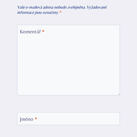
Vaše e-mailová adresa nebude zveřejněna.
Vyžadované
informace jsou označeny
*
Komentář
*
Jméno
*