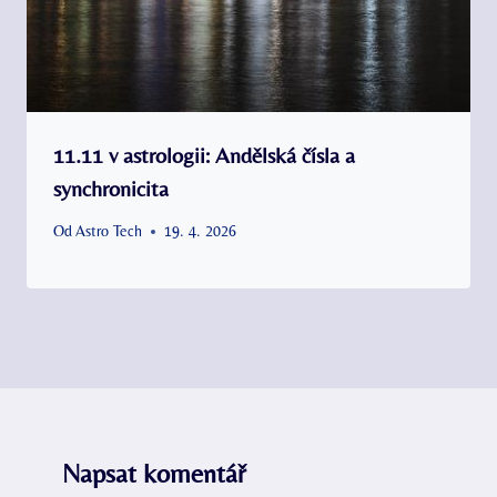
11.11 v astrologii: Andělská čísla a
synchronicita
Od
Astro Tech
19. 4. 2026
Napsat komentář