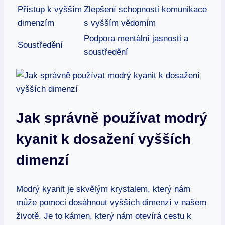
Přístup k vyšším
Zlepšení schopnosti komunikace
dimenzím
s vyšším vědomím
Podpora mentální jasnosti a
Soustředění
soustředění
Jak správně používat modrý
kyanit k dosažení vyšších
dimenzí
Modrý kyanit je skvělým krystalem, který nám
může pomoci dosáhnout vyšších dimenzí v našem
životě. Je to kámen, který nám otevírá cestu k