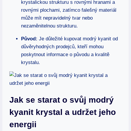
krystalickou strukturu s rovnými hranami a
rovnými plochami, zatímco falešný materiál
může mít nepravidelný tvar nebo
nezaměnitelnou strukturu.
Původ:
Je důležité kupovat modrý kyanit od
důvěryhodných prodejců, kteří mohou
poskytnout informace o původu a kvalitě
krystalu.
Jak se starat o svůj modrý
kyanit krystal a udržet jeho
energii