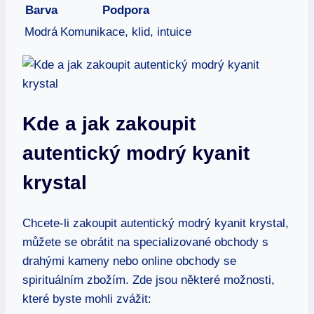
Barva
Podpora
Modrá
Komunikace, klid, intuice
Kde a jak zakoupit
autentický modrý kyanit
krystal
Chcete-li zakoupit autentický modrý kyanit krystal,
můžete se obrátit na specializované obchody s
drahými kameny nebo online obchody se
spirituálním zbožím. Zde jsou některé možnosti,
které byste mohli zvážit: