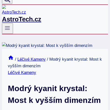
AstroTech.cz
/
Léčivé Kameny
/
Modrý kyanit krystal: Most k
vyšším dimenzím
Léčivé Kameny
Modrý kyanit krystal:
Most k vyšším dimenzím