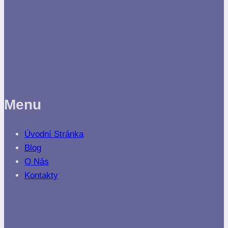
Menu
Úvodní Stránka
Blog
O Nás
Kontakty