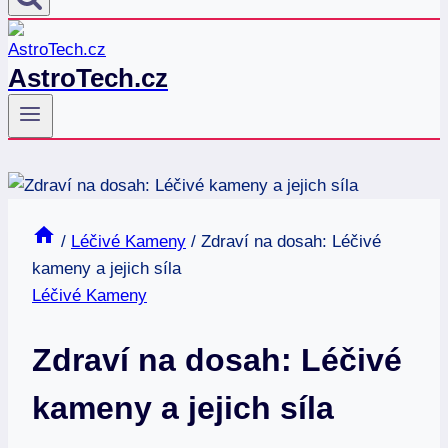
AstroTech.cz
/
Léčivé Kameny
/
Zdraví na dosah: Léčivé
kameny a jejich síla
Léčivé Kameny
Zdraví na dosah: Léčivé
kameny a jejich síla