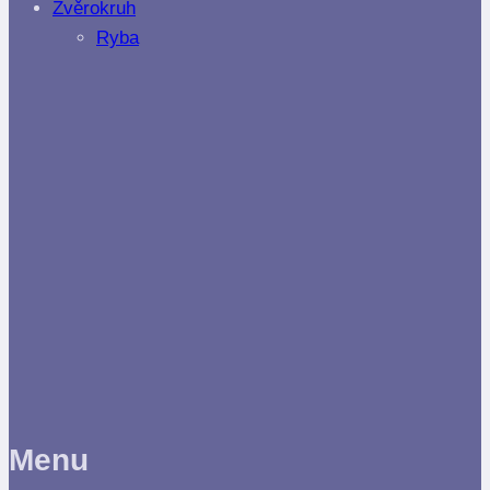
Zvěrokruh
Ryba
Menu