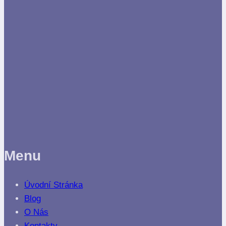
Menu
Úvodní Stránka
Blog
O Nás
Kontakty