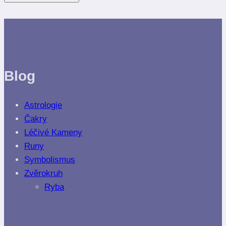
Blog
Astrologie
Čakry
Léčivé Kameny
Runy
Symbolismus
Zvěrokruh
Ryba