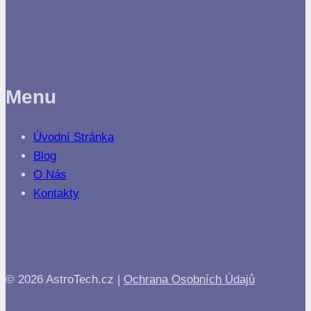
Menu
Úvodní Stránka
Blog
O Nás
Kontakty
© 2026 AstroTech.cz |
Ochrana Osobních Údajů