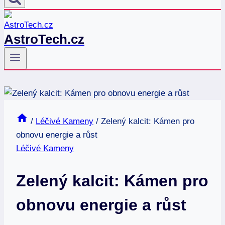
AstroTech.cz
/
Léčivé Kameny
/
Zelený kalcit: Kámen pro
obnovu energie a růst
Léčivé Kameny
Zelený kalcit: Kámen pro
obnovu energie a růst