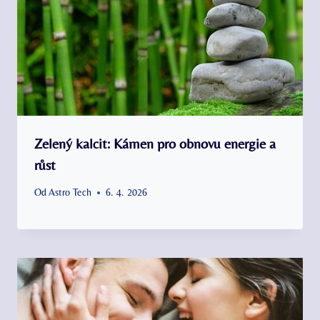
Zelený kalcit: Kámen pro obnovu energie a
růst
Od
Astro Tech
6. 4. 2026