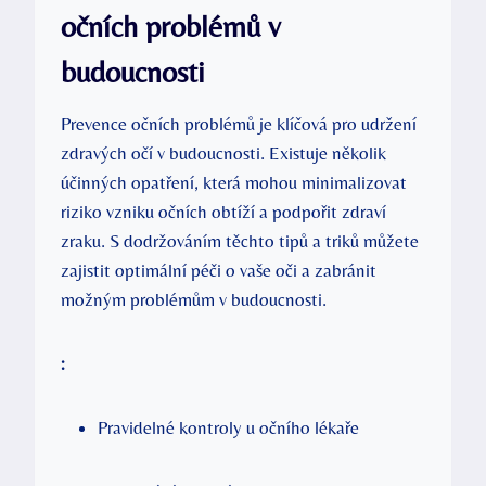
očních problémů v
budoucnosti
Prevence očních problémů je klíčová pro udržení
zdravých očí v budoucnosti. Existuje několik
účinných opatření, která mohou minimalizovat
riziko vzniku očních obtíží a podpořit zdraví
zraku. S dodržováním těchto tipů a triků můžete
zajistit optimální péči o vaše oči a zabránit
možným problémům v budoucnosti.
:
Pravidelné kontroly u očního lékaře