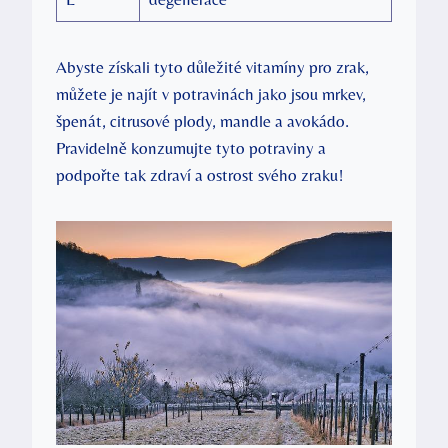
Abyste získali tyto důležité vitamíny pro zrak,
můžete je najít v potravinách jako jsou mrkev,
špenát, citrusové plody, mandle a avokádo.
Pravidelně konzumujte tyto potraviny a
podpořte tak zdraví a ostrost svého zraku!