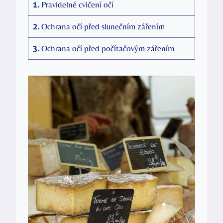
1.
Pravidelné cvičení očí
2.
Ochrana očí před slunečním zářením
3.
Ochrana očí před počítačovým zářením