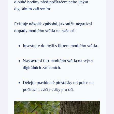
dlouhé hodiny před počítačem nebo jiným
digitálním zařízením.
Existuje několik způsobů, jak snížit negativní
dopady modrého světla na naše oči:
Investujte do brýlí s filtrem modrého světla.
Nastavte si filtr modrého světla na svých
digitálních zařízeních.
Dělejte pravidelné přestávky od práce na
počítači a cvičte cviky pro oči.