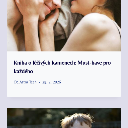
Kniha o léčivých kamenech: Must-have pro
každého
Od
Astro Tech
25. 2. 2026