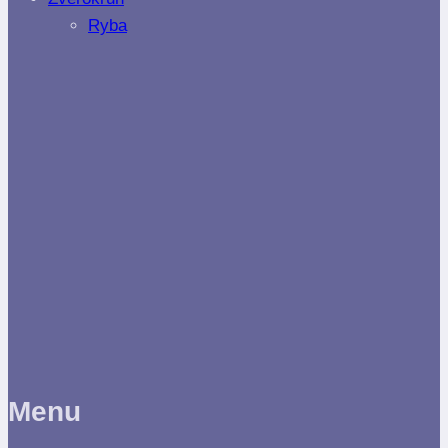
Ryba
Menu