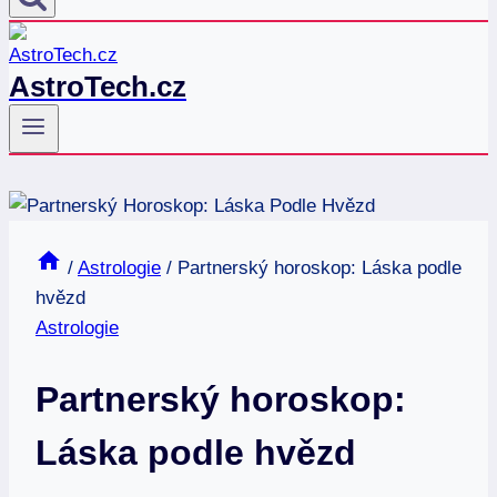
AstroTech.cz
/
Astrologie
/
Partnerský horoskop: Láska podle
hvězd
Astrologie
Partnerský horoskop:
Láska podle hvězd