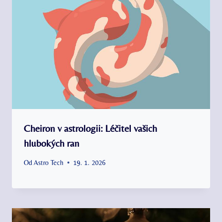
Cheiron v astrologii: Léčitel vašich
hlubokých ran
Od
Astro Tech
19. 1. 2026