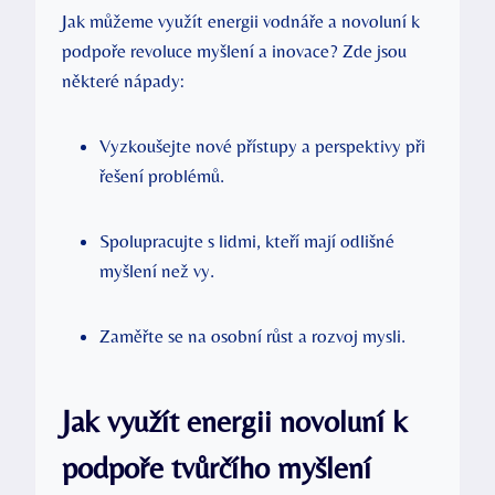
Jak můžeme využít energii vodnáře a novoluní k
podpoře revoluce myšlení a inovace? Zde jsou
některé nápady:
Vyzkoušejte nové přístupy a perspektivy při
řešení problémů.
Spolupracujte s lidmi, kteří mají odlišné
myšlení než vy.
Zaměřte se na osobní růst a rozvoj mysli.
Jak využít energii novoluní k
podpoře tvůrčího myšlení