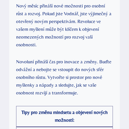
Nový měsíc přináší nové možnosti pro osobní
růst a rozvoj. Pokud jste Vodnář, jste výjimečný a
otevřený novým perspektivám. Revoluce ve
vašem myšlení může být klíčem k objevení
neomezených možností pro rozvoj vaší
osobnosti.
Novoluní přináší čas pro inovace a změny. Buďte
odvážní a nebojte se vstoupit do nových sfér
osobního růstu. Vytvořte si prostor pro nové
myšlenky a nápady a sledujte, jak se vaše
osobnost rozvíjí a transformuje.
Tipy pro změnu mindsetu a objevení nových
možností: