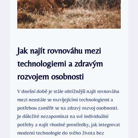
Jak najít rovnováhu mezi
technologiemi a zdravým
rozvojem osobnosti
V dnešní době je stále obtížnější najít rovnováhu
mezi neustále se rozvíjejícími technologiemi a
potřebou zaměřit se na zdravý rozvoj osobnosti.
Je důležité nezapomínat na své individuální
potřeby a najít vhodné prostředky, jak integrovat
moderní technologie do svého života bez