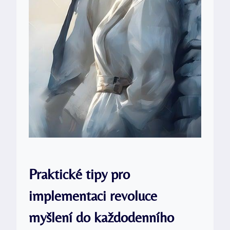
Praktické tipy pro
implementaci revoluce
myšlení do každodenního