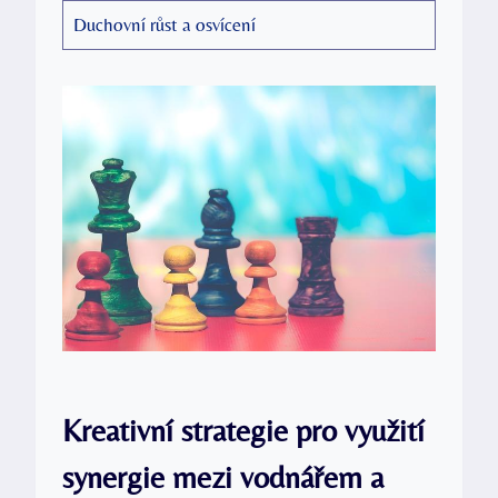
Duchovní růst a osvícení
Kreativní strategie pro využití
synergie mezi vodnářem a