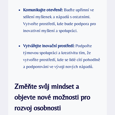
Komunikujte otevřeně:
Buďte upřímní ve
sdílení myšlenek a nápadů s ostatními.
Vytvořte prostředí, kde bude podpora pro
inovativní myšlení a spolupráci.
Vytvářejte inovační prostředí:
Podpořte
týmovou spolupráci a kreativitu tím, že
vytvoříte prostředí, kde se lidé cítí pohodlně
a podporováni ve vývoji nových nápadů.
Změňte svůj mindset a
objevte nové možnosti pro
rozvoj osobnosti