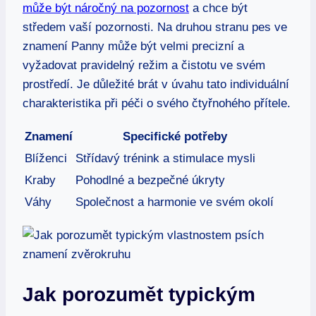
může být náročný na pozornost
a chce být
středem vaší pozornosti. Na druhou stranu pes ve
znamení Panny může být velmi precizní a
vyžadovat pravidelný režim a čistotu ve svém
prostředí. Je důležité brát v úvahu tato individuální
charakteristika při péči o svého čtyřnohého přítele.
Znamení
Specifické potřeby
Blíženci
Střídavý trénink a stimulace mysli
Kraby
Pohodlné a bezpečné úkryty
Váhy
Společnost a harmonie ve svém okolí
Jak porozumět typickým