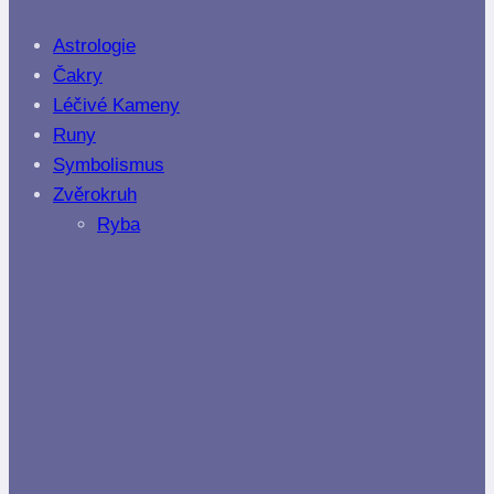
Astrologie
Čakry
Léčivé Kameny
Runy
Symbolismus
Zvěrokruh
Ryba