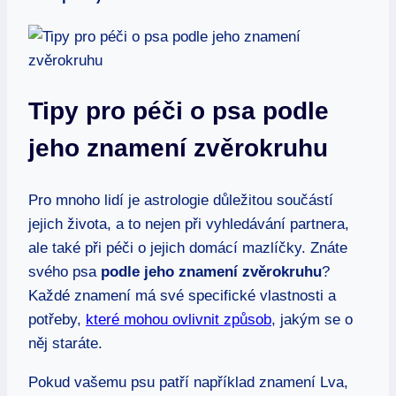
Tipy pro péči o psa podle
jeho znamení zvěrokruhu
Pro mnoho lidí je astrologie důležitou součástí
jejich života, a to nejen při vyhledávání partnera,
ale také při péči o jejich domácí mazlíčky. Znáte
svého psa
podle jeho znamení zvěrokruhu
?
Každé znamení má své specifické vlastnosti a
potřeby,
které mohou ovlivnit způsob
, jakým se o
něj staráte.
Pokud vašemu psu patří například znamení Lva,