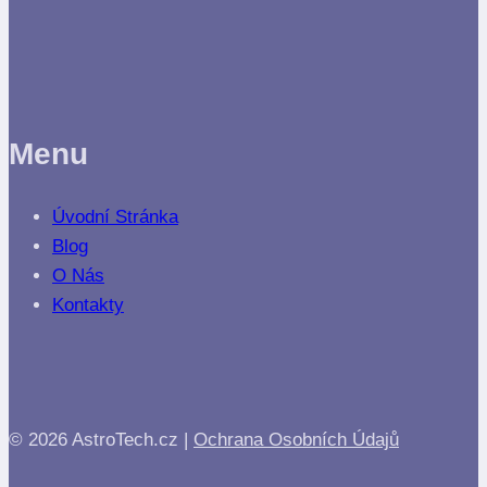
Menu
Úvodní Stránka
Blog
O Nás
Kontakty
© 2026 AstroTech.cz |
Ochrana Osobních Údajů