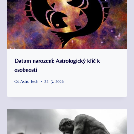
Datum narození: Astrologický klíč k
osobnosti
Od
Astro Tech
22. 3. 2026