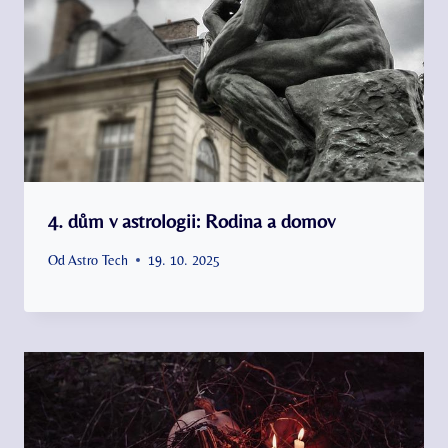
4. dům v astrologii: Rodina a domov
Od
Astro Tech
19. 10. 2025