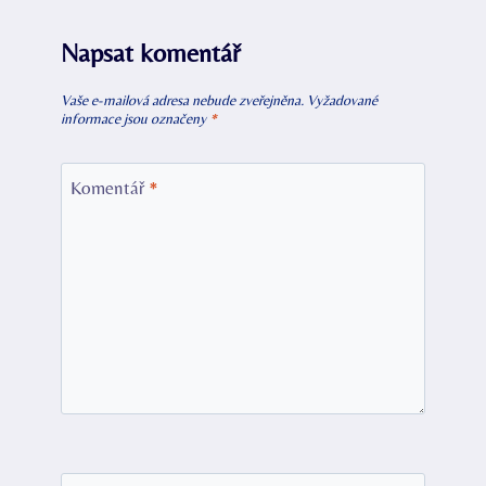
Napsat komentář
Vaše e-mailová adresa nebude zveřejněna.
Vyžadované
informace jsou označeny
*
Komentář
*