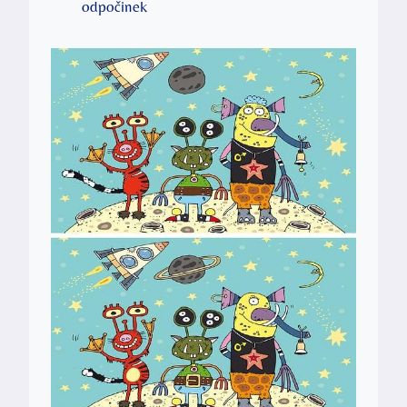
odpočinek