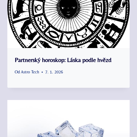
Partnerský horoskop: Láska podle hvězd
Od
Astro Tech
7. 1. 2026