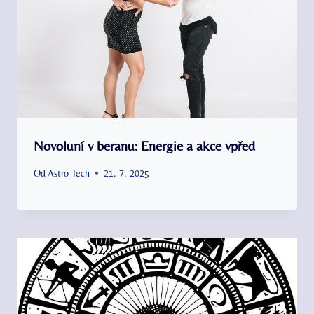
Novoluní v beranu: Energie a akce vpřed
Od
Astro Tech
21. 7. 2025