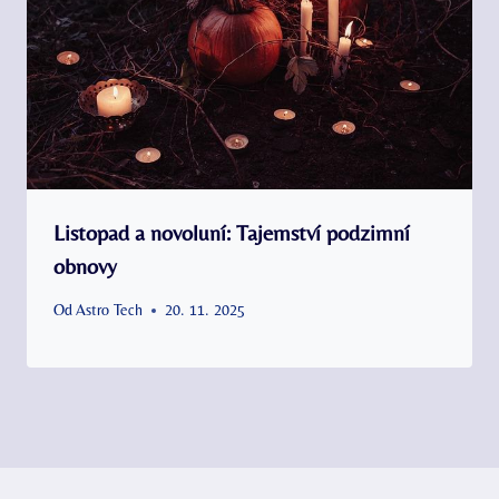
Listopad a novoluní: Tajemství podzimní
obnovy
Od
Astro Tech
20. 11. 2025