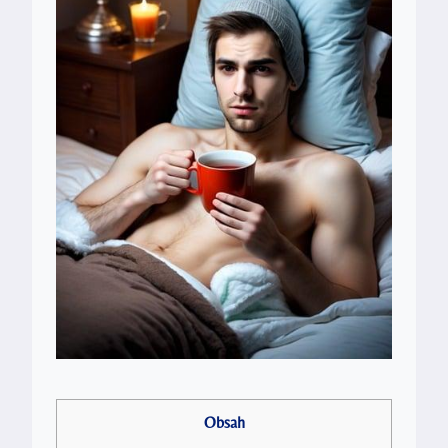
Obsah