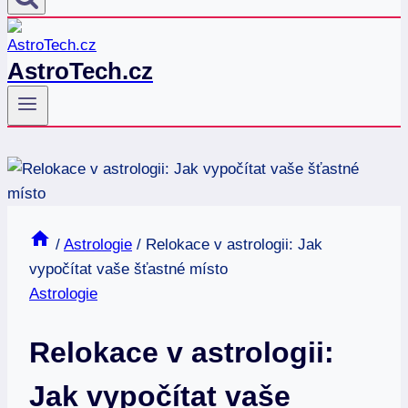
AstroTech.cz
/
Astrologie
/
Relokace v astrologii: Jak
vypočítat vaše šťastné místo
Astrologie
Relokace v astrologii:
Jak vypočítat vaše