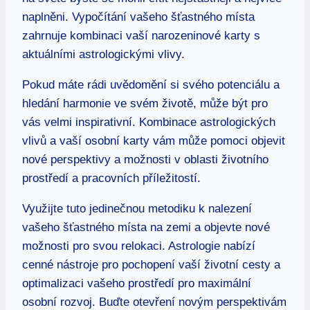
naplněni. Vypočítání vašeho šťastného místa
zahrnuje kombinaci vaší narozeninové karty s
aktuálními astrologickými vlivy.
Pokud máte rádi uvědomění si svého potenciálu a
hledání harmonie ve svém životě, může být pro
vás velmi inspirativní. Kombinace astrologických
vlivů a vaší osobní karty vám může pomoci objevit
nové perspektivy a možnosti v oblasti životního
prostředí a pracovních příležitostí.
Využijte tuto jedinečnou metodiku k nalezení
vašeho šťastného místa na zemi a objevte nové
možnosti pro svou relokaci. Astrologie nabízí
cenné nástroje pro pochopení vaší životní cesty a
optimalizaci vašeho prostředí pro maximální
osobní rozvoj. Buďte otevření novým perspektivám