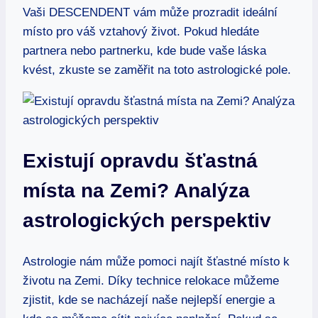
Vaši DESCENDENT vám může prozradit ideální
místo pro váš vztahový život. Pokud hledáte
partnera nebo partnerku, kde bude vaše láska
kvést, zkuste se zaměřit na toto astrologické pole.
Existují opravdu šťastná
místa na Zemi? Analýza
astrologických perspektiv
Astrologie nám může pomoci najít šťastné místo k
životu na Zemi. Díky technice relokace můžeme
zjistit, kde se nacházejí naše nejlepší energie a