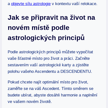
a
objevte sílu astrologie
v kontextu vaší relokace.
Jak se připravit na život na
novém místě podle
astrologických principů
Podle astrologických principů můžete vypočítat
vaše šťastné místo pro život a práci. Začněte
sestavením vaší astrologické karty a zjistěte
polohu vašeho Ascendentu a DESCENDENTU.
Pokud chcete najít optimální místo pro život,
zaměřte se na váš Ascedent. Tímto směrem se
budete ubírat, abyste dosáhli harmonie a naplnění
ve vašem novém životě.