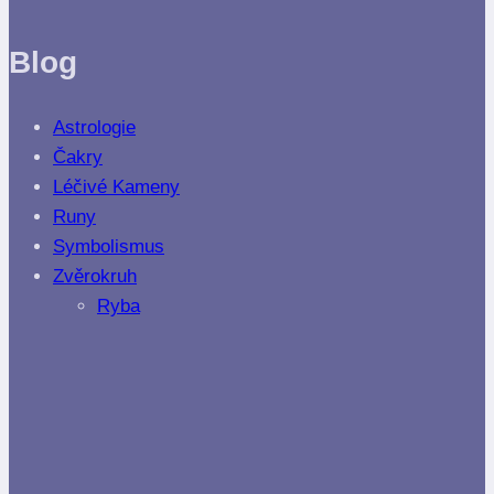
Blog
Astrologie
Čakry
Léčivé Kameny
Runy
Symbolismus
Zvěrokruh
Ryba