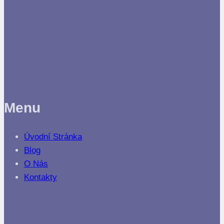
Menu
Úvodní Stránka
Blog
O Nás
Kontakty