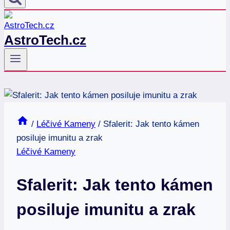
AstroTech.cz
/
Léčivé Kameny
/
Sfalerit: Jak tento kámen
posiluje imunitu a zrak
Léčivé Kameny
Sfalerit: Jak tento kámen
posiluje imunitu a zrak