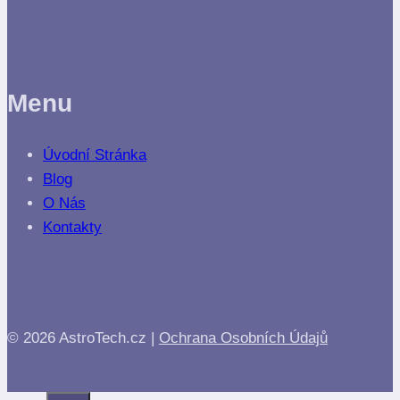
Menu
Úvodní Stránka
Blog
O Nás
Kontakty
© 2026 AstroTech.cz |
Ochrana Osobních Údajů