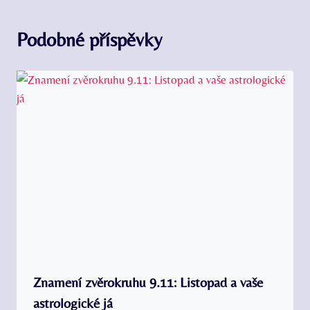
Podobné příspěvky
Znamení zvěrokruhu 9.11: Listopad a vaše
astrologické já