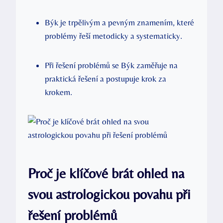
Býk je trpělivým a pevným znamením, které
problémy řeší metodicky a systematicky.
Při řešení problémů se Býk zaměřuje na
praktická řešení a postupuje krok za
krokem.
Proč je klíčové brát ohled na
svou astrologickou povahu při
řešení problémů