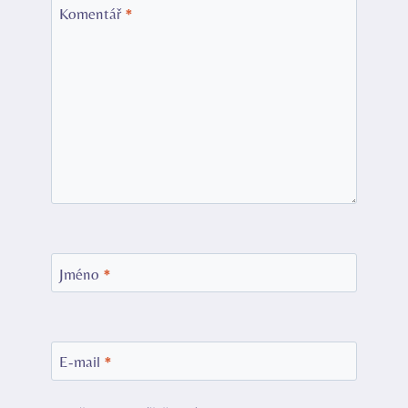
Komentář
*
Jméno
*
E-mail
*