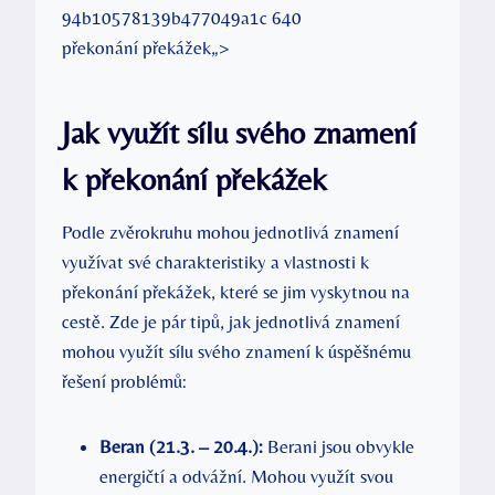
překonání překážek„>
Jak využít sílu svého znamení
k překonání překážek
Podle zvěrokruhu mohou jednotlivá znamení
využívat své charakteristiky a vlastnosti k
překonání překážek, které se jim vyskytnou na
cestě. Zde je pár tipů, jak jednotlivá znamení
mohou využít sílu svého znamení k úspěšnému
řešení problémů:
Beran (21.3. – 20.4.):
Berani jsou obvykle
energičtí a odvážní. Mohou využít svou