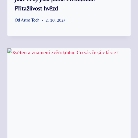
Přitažlivost hvězd
Od
Astro Tech
2. 10. 2025