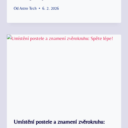
Od
Astro Tech
6. 2. 2026
Umístění postele a znamení zvěrokruhu: