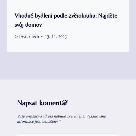
Vhodné bydlení podle zvěrokruhu: Najděte
svůj domov
Od
Astro Tech
13. 11. 2025
Napsat komentář
Vaše e-mailová adresa nebude zveřejněna.
Vyžadované
informace jsou označeny
*