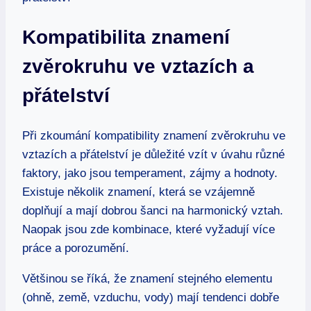
Kompatibilita znamení
zvěrokruhu ve vztazích a
přátelství
Při zkoumání kompatibility znamení zvěrokruhu ve
vztazích a přátelství je důležité vzít v úvahu různé
faktory, jako jsou temperament, zájmy a hodnoty.
Existuje několik znamení, která se vzájemně
doplňují a mají dobrou šanci na harmonický vztah.
Naopak jsou zde kombinace, které vyžadují více
práce a porozumění.
Většinou se říká, že znamení stejného elementu
(ohně, země, vzduchu, vody) mají tendenci dobře