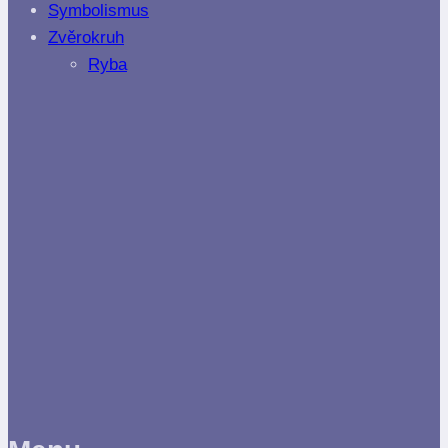
Symbolismus
Zvěrokruh
Ryba