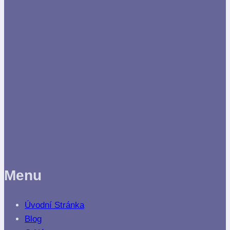
Menu
Úvodní Stránka
Blog