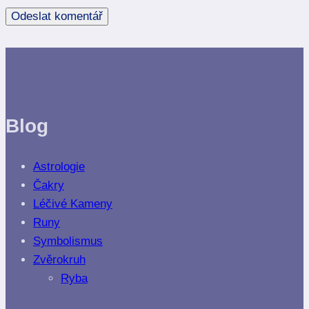
Blog
Astrologie
Čakry
Léčivé Kameny
Runy
Symbolismus
Zvěrokruh
Ryba