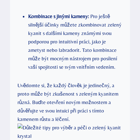
Kombinace s jinými kameny:
Pro ještě
silnější účinky můžete zkombinovat zelený
kyanit s dalšími kameny známými svou
podporou pro intuitivní práci, jako je
ametyst nebo labradorit. Tato kombinace
může být mocným nástrojem pro posílení
vaší spojitosti se svým vnitřním vedením.
Uvědomte si, že každý člověk je jedinečný, a
proto může být zkušenost s zeleným kyanitem
různá. Buďte otevření novým možnostem a
důvěřujte ve svou intuici při práci s tímto
kamenem růstu a léčení.