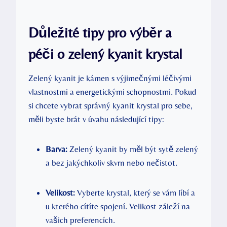
Důležité tipy pro výběr a
péči o zelený kyanit krystal
Zelený kyanit je kámen s výjimečnými léčivými
vlastnostmi a energetickými schopnostmi. Pokud
si chcete vybrat správný kyanit krystal pro sebe,
měli byste brát v úvahu následující tipy:
Barva:
Zelený kyanit by měl být sytě zelený
a bez jakýchkoliv skvrn nebo nečistot.
Velikost:
Vyberte krystal, který se vám líbí a
u kterého cítíte spojení. Velikost záleží na
vašich preferencích.