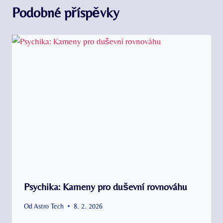
Podobné příspěvky
Psychika: Kameny pro duševní rovnováhu
Od
Astro Tech
8. 2. 2026