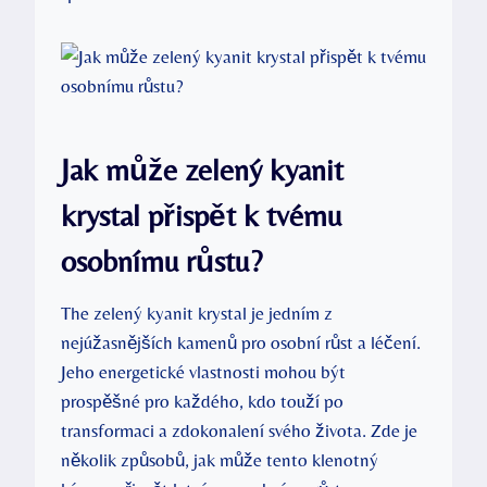
Jak může zelený kyanit
krystal přispět k tvému
osobnímu růstu?
The zelený kyanit krystal je jedním z
nejúžasnějších kamenů pro osobní růst a léčení.
Jeho energetické vlastnosti mohou být
prospěšné pro každého, kdo touží po
transformaci a zdokonalení svého života. Zde je
několik způsobů, jak může tento klenotný