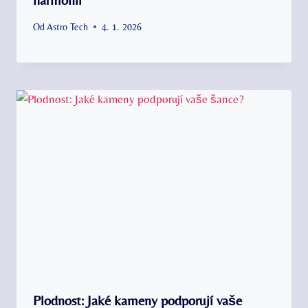
Od
Astro Tech
4. 1. 2026
Plodnost: Jaké kameny podporují vaše