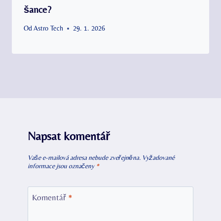
šance?
Od
Astro Tech
29. 1. 2026
Napsat komentář
Vaše e-mailová adresa nebude zveřejněna.
Vyžadované
informace jsou označeny
*
Komentář
*