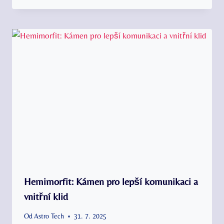
Hemimorfit: Kámen pro lepší komunikaci a
vnitřní klid
Od
Astro Tech
31. 7. 2025