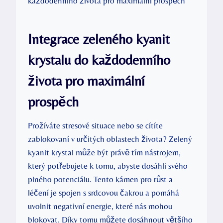
Integrace zeleného kyanit
krystalu do každodenního
života pro maximální
prospěch
Prožíváte stresové situace nebo se cítíte
zablokovaní v určitých oblastech života? Zelený
kyanit krystal může být právě tím nástrojem,
který potřebujete k tomu, abyste dosáhli svého
plného potenciálu. Tento kámen pro růst a
léčení je spojen s srdcovou čakrou a pomáhá
uvolnit negativní energie, které nás mohou
blokovat. Díky tomu můžete dosáhnout většího