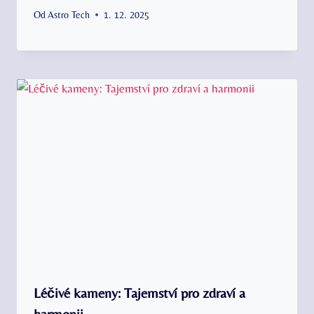
Od
Astro Tech
1. 12. 2025
Léčivé kameny: Tajemství pro zdraví a
harmonii