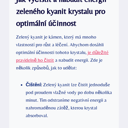
zeleného kyanit krystalu pro
optimální účinnost
Zelený kyanit je kámen, který má mnoho
vlastností pro růst a léčení. Abychom dosáhli
optimální účinnosti tohoto krystalu,
je důležité
pravidelně ho čistit
a nabudit energii. Zde je
několik způsobů, jak to udělat:
Čištění:
Zelený kyanit lze čistit jednoduše
pod proudem vlažné vody po dobu několika
minut. Tím odstraníme negativní energii a
nahromaděnou zátěž, kterou krystal
absorboval.