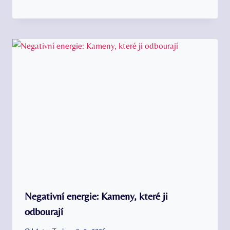
Negativní energie: Kameny, které ji
odbourají