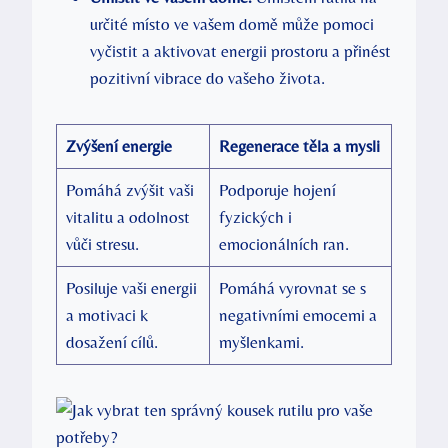
určité místo ve vašem domě může pomoci
vyčistit a aktivovat energii prostoru a přinést
pozitivní vibrace do vašeho života.
Zvýšení energie
Regenerace těla a mysli
Pomáhá zvýšit vaši
Podporuje hojení
vitalitu a odolnost
fyzických i
vůči stresu.
emocionálních ran.
Posiluje vaši energii
Pomáhá vyrovnat se s
a motivaci k
negativními emocemi a
dosažení cílů.
myšlenkami.