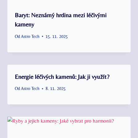
Baryt: Neznámý hrdina mezi léčivými
kameny
Od
Astro Tech
15. 11. 2025
Energie léčivých kamenů: Jak ji využít?
Od
Astro Tech
8. 11. 2025