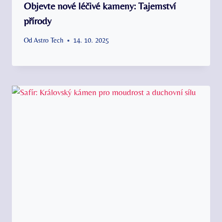
Objevte nové léčivé kameny: Tajemství
přírody
Od
Astro Tech
14. 10. 2025