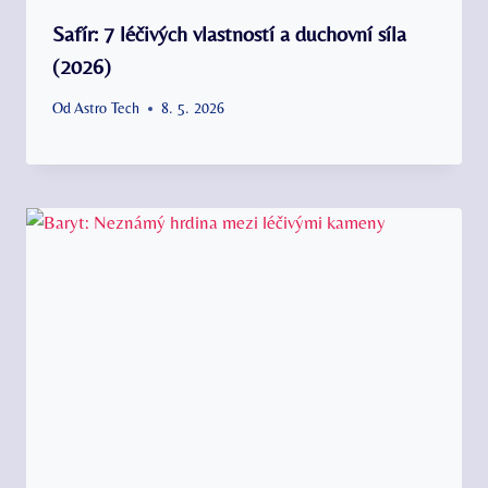
Safír: 7 léčivých vlastností a duchovní síla
(2026)
Od
Astro Tech
8. 5. 2026