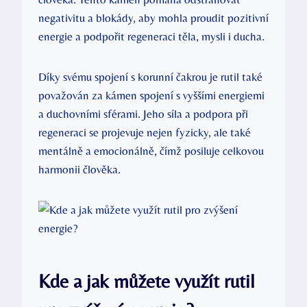
negativitu a blokády, aby mohla proudit pozitivní
energie a podpořit regeneraci těla, mysli i ducha.
Díky svému spojení s korunní čakrou je rutil také
považován za kámen spojení s vyššími energiemi
a duchovními sférami. Jeho síla a podpora při
regeneraci se projevuje nejen fyzicky, ale také
mentálně a emocionálně, čímž posiluje celkovou
harmonii člověka.
Kde a jak můžete využít rutil