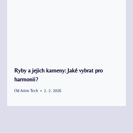
Ryby a jejich kameny: Jaké vybrat pro
harmonii?
Od
Astro Tech
2. 2. 2026