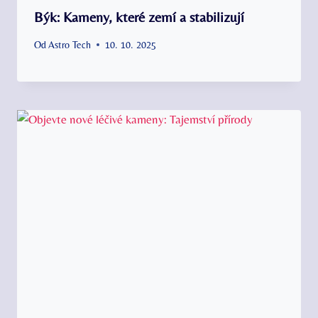
Býk: Kameny, které zemí a stabilizují
Od
Astro Tech
10. 10. 2025