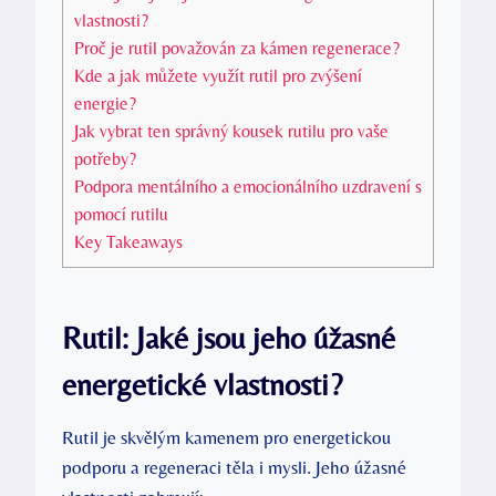
vlastnosti?
Proč je rutil považován za kámen regenerace?
Kde a jak můžete využít rutil pro zvýšení
energie?
Jak vybrat ten správný kousek rutilu pro vaše
potřeby?
Podpora mentálního a emocionálního uzdravení s
pomocí rutilu
Key Takeaways
Rutil: Jaké jsou jeho úžasné
energetické vlastnosti?
Rutil je skvělým kamenem pro energetickou
podporu a regeneraci těla i mysli. Jeho úžasné