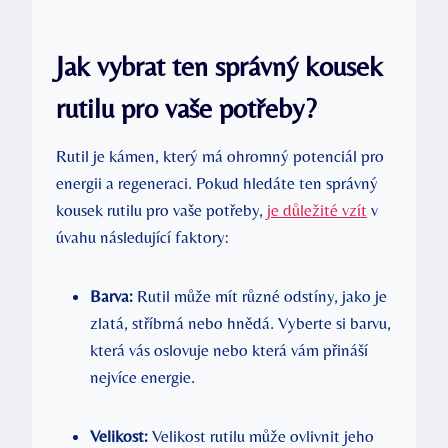
Jak vybrat ten správný kousek
rutilu pro vaše potřeby?
Rutil je kámen, který má ohromný potenciál pro
energii a regeneraci. Pokud hledáte ten správný
kousek rutilu pro vaše potřeby,
je důležité vzít
v
úvahu následující faktory:
Barva:
Rutil může mít různé odstíny, jako je
zlatá, stříbrná nebo hnědá. Vyberte si barvu,
která vás oslovuje nebo která vám přináší
nejvíce energie.
Velikost:
Velikost rutilu může ovlivnit jeho