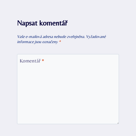
Napsat komentář
Vaše e-mailová adresa nebude zveřejněna.
Vyžadované
informace jsou označeny
*
Komentář
*