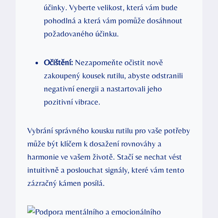
účinky. Vyberte velikost, která vám bude
pohodlná a která vám pomůže dosáhnout
požadovaného účinku.
Očištění:
Nezapomeňte očistit nově
zakoupený kousek rutilu, abyste odstranili
negativní energii a nastartovali jeho
pozitivní vibrace.
Vybrání správného kousku rutilu pro vaše potřeby
může být klíčem k dosažení rovnováhy a
harmonie ve vašem životě. Stačí se nechat vést
intuitivně a poslouchat signály, které vám tento
zázračný kámen posílá.