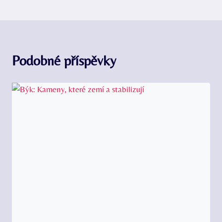
Podobné příspěvky