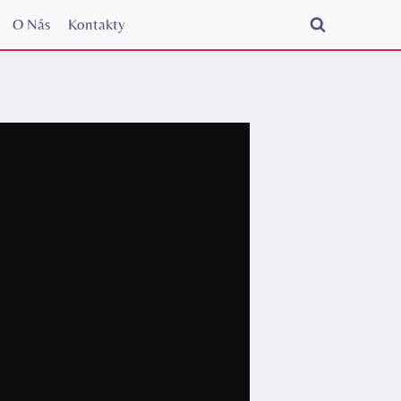
O Nás
Kontakty