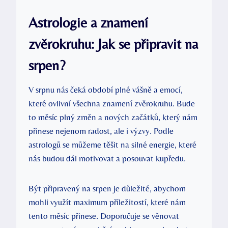
Astrologie a znamení
zvěrokruhu: Jak se připravit na
srpen?
V srpnu nás čeká období plné vášně a emocí,
které ovlivní všechna znamení zvěrokruhu. Bude
to měsíc plný změn a nových začátků, který nám
přinese nejenom radost, ale i výzvy. Podle
astrologů se můžeme těšit na silné energie, které
nás budou dál motivovat a posouvat kupředu.
Být připravený na srpen je důležité, abychom
mohli využít maximum příležitostí, které nám
tento měsíc přinese. Doporučuje se věnovat