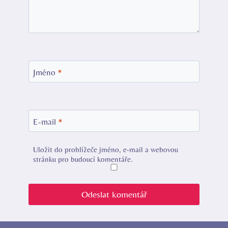
Jméno
*
E-mail
*
Uložit do prohlížeče jméno, e-mail a webovou
stránku pro budoucí komentáře.