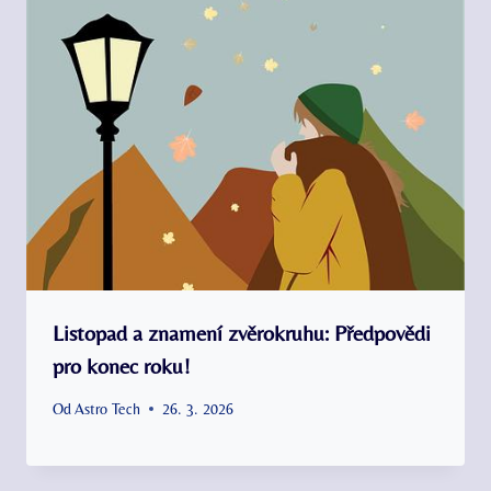
Listopad a znamení zvěrokruhu: Předpovědi
pro konec roku!
Od
Astro Tech
26. 3. 2026