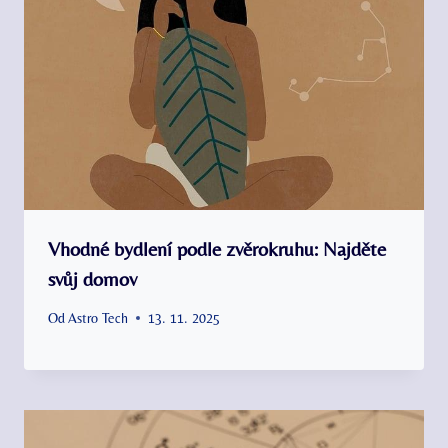
Vhodné bydlení podle zvěrokruhu: Najděte
svůj domov
Od
Astro Tech
13. 11. 2025