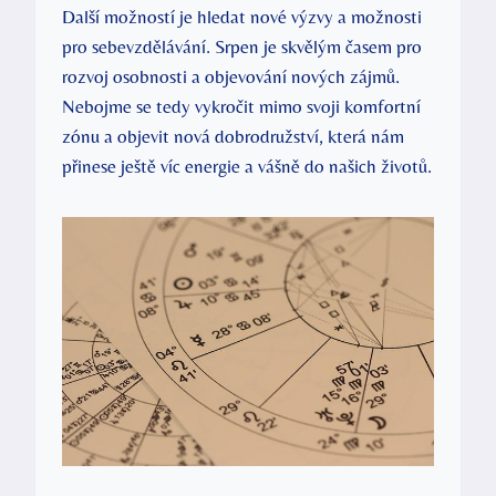
Další možností je hledat nové výzvy a možnosti
pro sebevzdělávání. Srpen je skvělým časem pro
rozvoj osobnosti a objevování nových zájmů.
Nebojme se tedy vykročit mimo svoji komfortní
zónu a objevit nová dobrodružství, která nám
přinese ještě víc energie a vášně do našich životů.