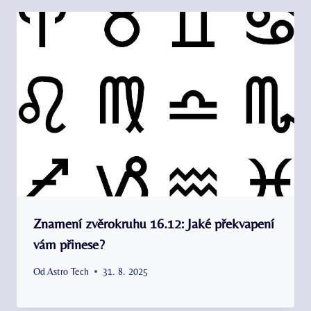
Znamení zvěrokruhu 16.12: Jaké překvapení
vám přinese?
Od
Astro Tech
31. 8. 2025