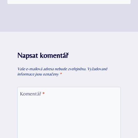
Napsat komentář
Vaše e-mailová adresa nebude zveřejněna.
Vyžadované
informace jsou označeny
*
Komentář
*