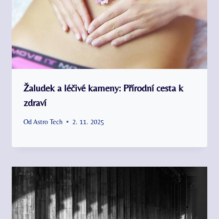
Žaludek a léčivé kameny: Přírodní cesta k
zdraví
Od
Astro Tech
2. 11. 2025