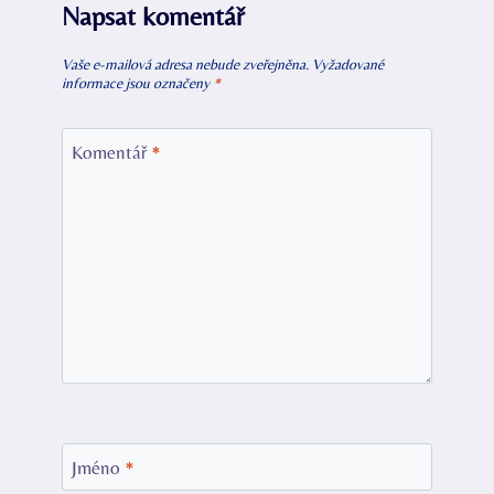
Napsat komentář
Vaše e-mailová adresa nebude zveřejněna.
Vyžadované
informace jsou označeny
*
Komentář
*
Jméno
*