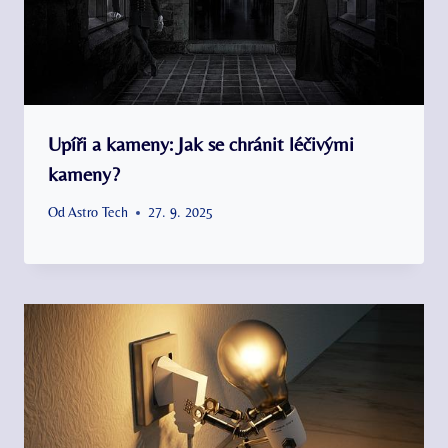
Upíři a kameny: Jak se chránit léčivými
kameny?
Od
Astro Tech
27. 9. 2025