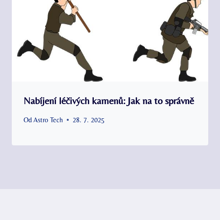
Nabíjení léčivých kamenů: Jak na to správně
Od
Astro Tech
28. 7. 2025