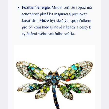
Pozitivní energie:
Mnozí věří, že topaz má
schopnost přinášet inspiraci a posilovat
kreativitu. Může být skvělým společníkem
pro ty, kteří hledají nové nápady a cesty k
vyjádření svého vnitřního světla.