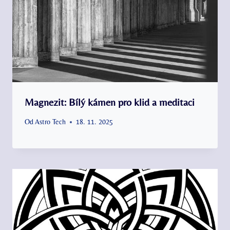
Magnezit: Bílý kámen pro klid a meditaci
Od
Astro Tech
18. 11. 2025