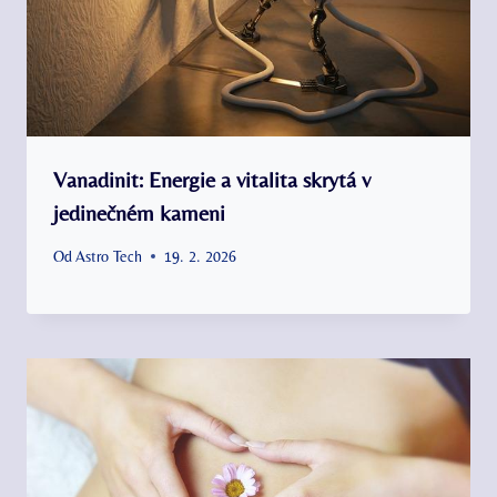
Vanadinit: Energie a vitalita skrytá v
jedinečném kameni
Od
Astro Tech
19. 2. 2026