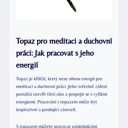
Topaz pro meditaci a duchovní
práci: Jak pracovat s jeho
energií
Topaz je křišťál, který nese silnou energii pro
meditaci a duchovní práci. Jeho světelné záření
pomáhá otevřít třetí oko a propojit se s vyššími
energiemi. Pracování s topazem může být
inspirativní a posilující zároveň.
S topazem můžete pracovat následujícími