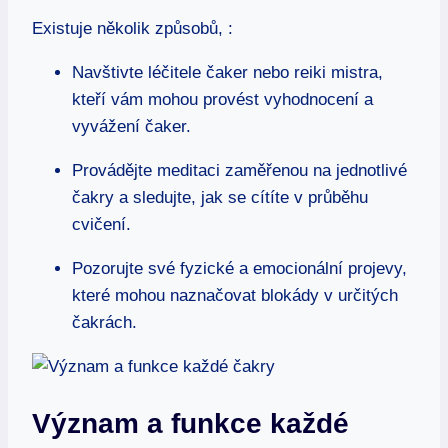
Existuje několik způsobů, :
Navštivte léčitele čaker nebo reiki mistra,
kteří vám mohou provést vyhodnocení a
vyvážení čaker.
Provádějte meditaci zaměřenou na jednotlivé
čakry a sledujte, jak se cítíte v průběhu
cvičení.
Pozorujte své fyzické a emocionální projevy,
které mohou naznačovat blokády v určitých
čakrách.
Význam a funkce každé