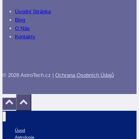
Úvodní Stránka
Blog
O Nás
Kontakty
© 2026 AstroTech.cz |
Ochrana Osobních Údajů
Úvod
Astrologie