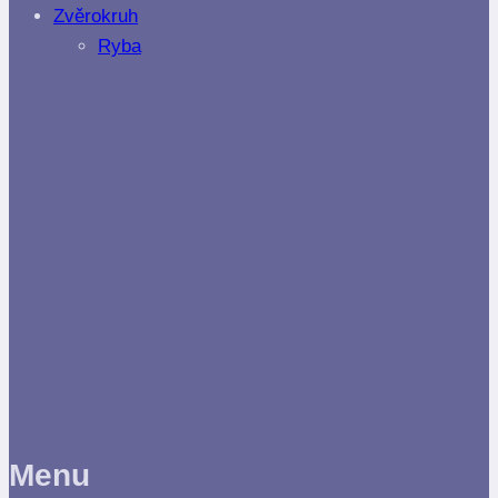
Zvěrokruh
Ryba
Menu