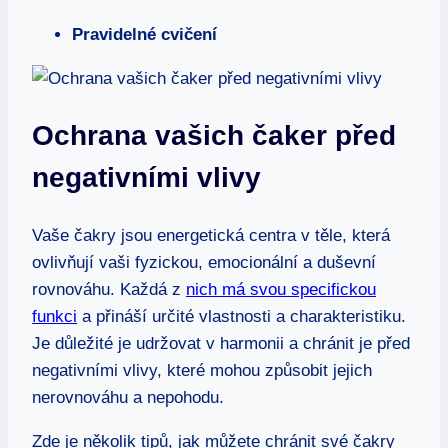
Pravidelné cvičení
Ochrana vašich čaker před
negativními vlivy
Vaše čakry jsou energetická centra v těle, která
ovlivňují vaši fyzickou, emocionální a duševní
rovnováhu. Každá z
nich má svou specifickou
funkci
a přináší určité vlastnosti a charakteristiku.
Je důležité je udržovat v harmonii a chránit je před
negativními vlivy, které mohou způsobit jejich
nerovnováhu a nepohodu.
Zde je několik tipů, jak můžete chránit své čakry