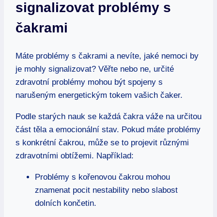
signalizovat problémy s
čakrami
Máte problémy s čakrami a nevíte, jaké nemoci by
je mohly signalizovat? Věřte nebo ne, určité
zdravotní problémy mohou být spojeny s
narušeným energetickým tokem vašich čaker.
Podle starých nauk se každá čakra váže na určitou
část těla a emocionální stav. Pokud máte problémy
s konkrétní čakrou, může se to projevit různými
zdravotními obtížemi. Například:
Problémy s kořenovou čakrou mohou
znamenat pocit nestability nebo slabost
dolních končetin.