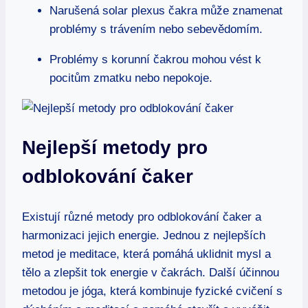
Narušená solar plexus čakra může znamenat
problémy s trávením nebo sebevědomím.
Problémy s korunní čakrou mohou vést k
pocitům zmatku nebo nepokoje.
Nejlepší metody pro
odblokování čaker
Existují různé metody pro odblokování čaker a
harmonizaci jejich energie. Jednou z nejlepších
metod je meditace, která pomáhá uklidnit mysl a
tělo a zlepšit tok energie v čakrách. Další účinnou
metodou je jóga, která kombinuje fyzické cvičení s