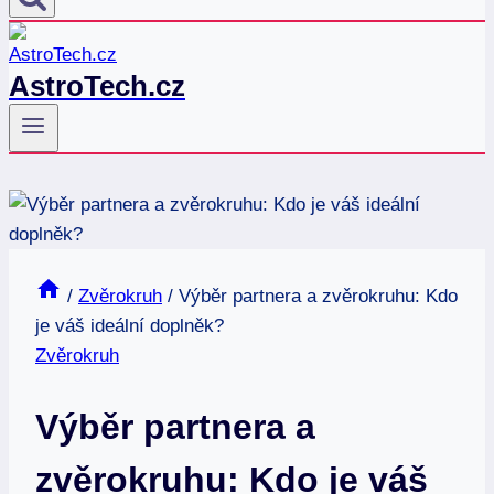
AstroTech.cz
/
Zvěrokruh
/
Výběr partnera a zvěrokruhu: Kdo
je váš ideální doplněk?
Zvěrokruh
Výběr partnera a
zvěrokruhu: Kdo je váš