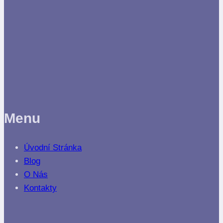
Menu
Úvodní Stránka
Blog
O Nás
Kontakty