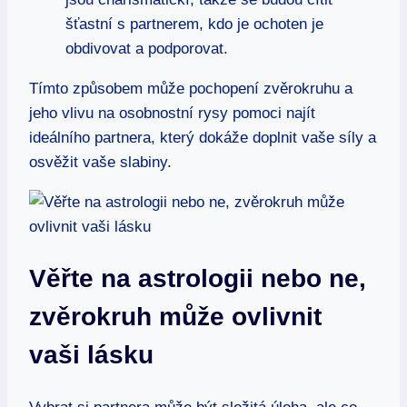
šťastní s partnerem, kdo je ochoten je
obdivovat a podporovat.
Tímto způsobem může pochopení zvěrokruhu a
jeho vlivu na osobnostní rysy pomoci najít
ideálního partnera, který dokáže doplnit vaše síly a
osvěžit vaše slabiny.
Věřte na astrologii nebo ⁣ne,
zvěrokruh může ovlivnit‍
vaši ‍lásku