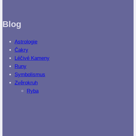
Blog
Astrologie
Čakry
Léčivé Kameny
Runy
Symbolismus
Zvěrokruh
Ryba