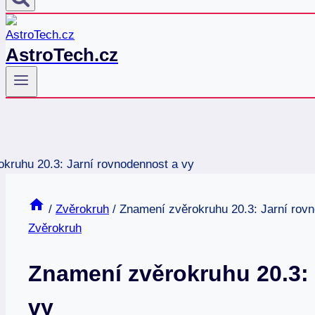
AstroTech.cz
/
Zvěrokruh
/
Znamení zvěrokruhu 20.3: Jarní rov
Zvěrokruh
Znamení zvěrokruhu 20.3:
vy