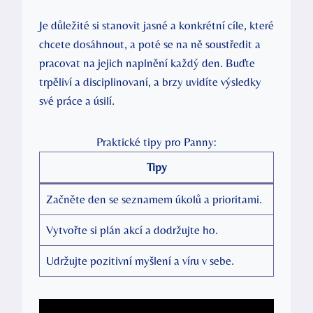
Je důležité si stanovit jasné a konkrétní cíle, které
chcete dosáhnout, a poté se na ně soustředit a
pracovat na jejich naplnění každý den. Buďte
trpěliví a disciplinovaní, a brzy uvidíte výsledky
své práce a úsilí.
Praktické tipy pro Panny:
Tipy
Začněte den se seznamem úkolů a prioritami.
Vytvořte si plán akcí a dodržujte ho.
Udržujte pozitivní myšlení a víru v sebe.