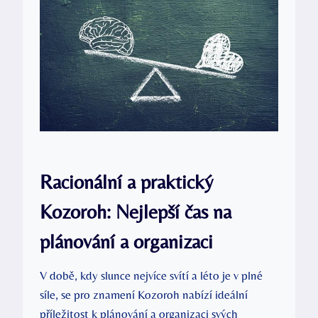
Racionální a praktický
Kozoroh: Nejlepší čas na
plánování a organizaci
V době, kdy slunce nejvíce svítí a léto je v plné
síle, se pro znamení Kozoroh nabízí ideální
příležitost k plánování a organizaci svých