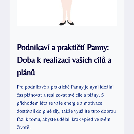
Podnikaví a praktičtí Panny:
Doba k realizaci vašich cílů a
plánů
Pro podnikavé a praktické Panny je nyní ideální
čas plánovat a realizovat své cíle a plány. S
příchodem léta se vaše energie a motivace
dostávají do plné síly, takže využijte tuto dobrou
fázi k tomu, abyste udělali krok vpřed ve svém
životě.