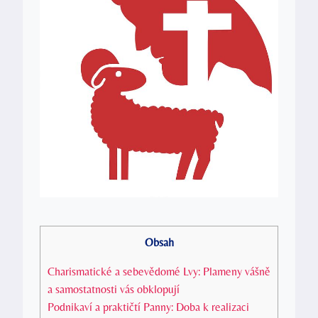
Obsah
Charismatické a sebevědomé Lvy: Plameny vášně
a samostatnosti vás obklopují
Podnikaví a praktičtí Panny: Doba k realizaci