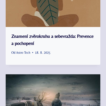
Znamení zvěrokruhu a sebevražda: Prevence
a pochopení
Od
Astro Tech
18. 8. 2025