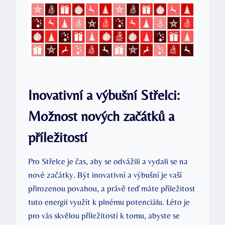
Inovativní a výbušní Střelci:
Možnost nových začátků a
příležitostí
Pro Střelce je čas, aby se odvážili a vydali se na
nové začátky. Být inovativní a výbušní je vaší
přirozenou povahou, a právě teď máte příležitost
tuto energii využít k plnému potenciálu. Léto je
pro vás skvělou příležitostí k tomu, abyste se