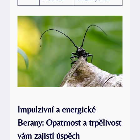
Impulzivní a energické
Berany: Opatrnost a trpělivost
vám zajistí úspěch