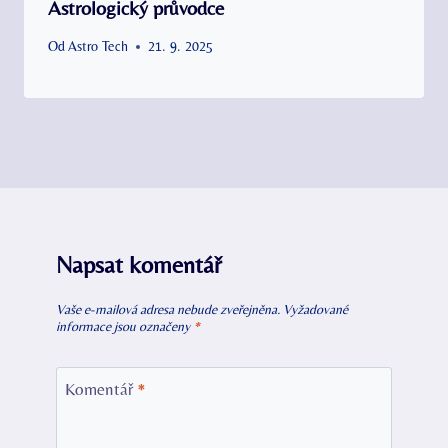
Astrologický průvodce
Od
Astro Tech
21. 9. 2025
Napsat komentář
Vaše e-mailová adresa nebude zveřejněna.
Vyžadované
informace jsou označeny
*
Komentář
*