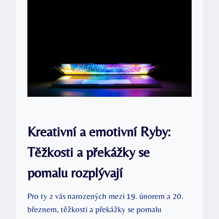
Kreativní a emotivní Ryby:
Těžkosti a překážky se
pomalu rozplývají
Pro ty z vás narozených mezi 19. únorem a 20.
březnem, těžkosti a překážky se pomalu