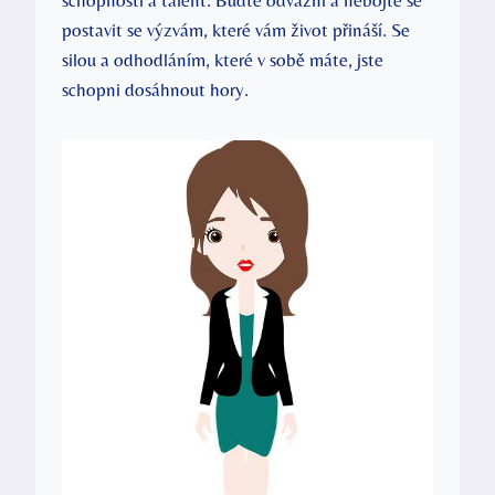
postavit se výzvám, které vám život přináší. Se
silou a odhodláním, které v sobě máte, jste
schopni dosáhnout hory.