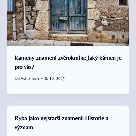
Kameny znamení zvěrokruhu: Jaký kámen je
pro vás?
Od
Astro Tech
8. 10. 2025
Ryba jako nejstarší znamení: Historie a
význam