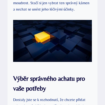
moudrost. Stačí si jen vybrat ten správný kámen
a nechat se unést jeho léčivými účinky.
Výběr správného achatu pro
vaše potřeby
Dostaly jste se k rozhodnutí, že chcete přidat