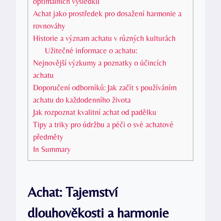
optimálních výsledků
Achat jako prostředek pro dosažení harmonie a
rovnováhy
Historie a význam achatu v různých kulturách
Užitečné informace o achatu:
Nejnovější výzkumy a poznatky o účincích
achatu
Doporučení odborníků: Jak začít s používáním
achatu do každodenního života
Jak rozpoznat kvalitní achat od padělku
Tipy a triky pro údržbu a péči o své achatové
předměty
In Summary
Achat: Tajemství
dlouhověkosti a harmonie