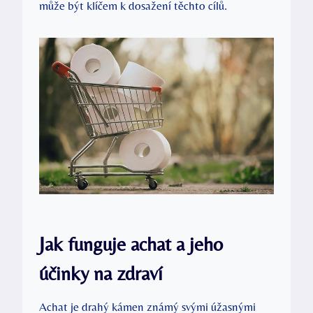
může být klíčem k dosažení těchto cílů.
Jak funguje achat a jeho
účinky na zdraví
Achat je drahý kámen známý svými úžasnými