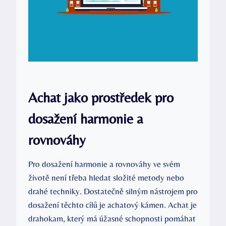
Achat jako prostředek pro
dosažení harmonie a
rovnováhy
Pro dosažení harmonie a rovnováhy ve svém
životě není třeba hledat složité metody nebo
drahé techniky. Dostatečně silným nástrojem pro
dosažení těchto cílů je achatový kámen. Achat je
drahokam, který má úžasné schopnosti pomáhat