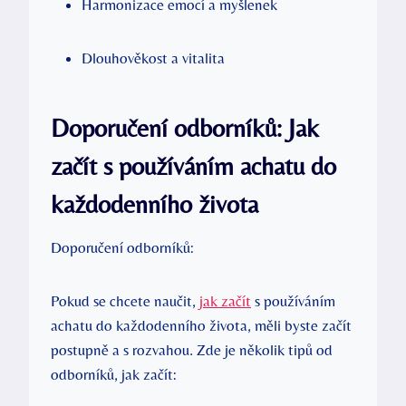
Harmonizace emocí a myšlenek
Dlouhověkost a vitalita
Doporučení odborníků: Jak
začít s používáním achatu do
každodenního života
Doporučení odborníků:
Pokud se chcete naučit,
jak začít
s používáním
achatu do každodenního života, měli byste začít
postupně a s rozvahou. Zde je několik tipů od
odborníků, jak začít: