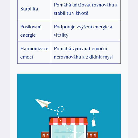
Pomáhá udržovat rovnováhu a
Stabilita
stabilitu v životě
Posilování
Podporuje zvýšení energie a
energie
vitality
Harmonizace
Pomáhá vyrovnat emoční
emocí
nerovnováhu a zklidnit mysl