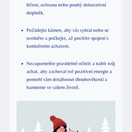
léčení, ochranu nebo pouhý dekorativní
doplněk.
Požádejte kámen, aby vás vybral nebo se
uvolněte a počkejte, až pocítíte spojení s
konkrétním achatem.
Nezapomeňte pravidelně očistit a nabít svůj
achat, aby zachoval své pozitivní energie a
pomohl vám dosáhnout dlouhověkosti a
harmonie ve vašem životě.