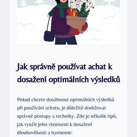
Jak správně používat achat k
dosažení optimálních výsledků
Pokud chcete dosáhnout optimálních výsledků
při používání achatu, je důležité dodržovat
správné postupy a techniky. Zde je několik tipů,
jak využít jeho vlastnosti k dosažení
dlouhověkosti a harmonie: