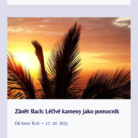
Zánět šlach: Léčivé kameny jako pomocník
Od
Astro Tech
17. 10. 2025