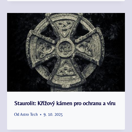
Staurolit: Křížový kámen pro ochranu a víru
Od
Astro Tech
9. 10. 2025